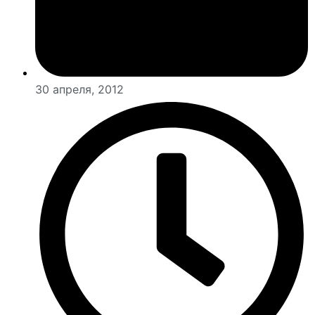
30 апреля, 2012