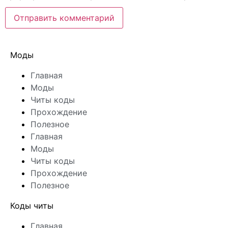
Моды
Главная
Моды
Читы коды
Прохождение
Полезное
Главная
Моды
Читы коды
Прохождение
Полезное
Коды читы
Главная