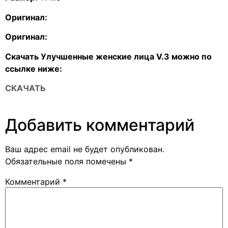
Оригинал:
Оригинал:
Скачать Улучшенные женские лица V.3 можно по
ссылке ниже:
СКАЧАТЬ
Добавить комментарий
Ваш адрес email не будет опубликован.
Обязательные поля помечены
*
Комментарий
*