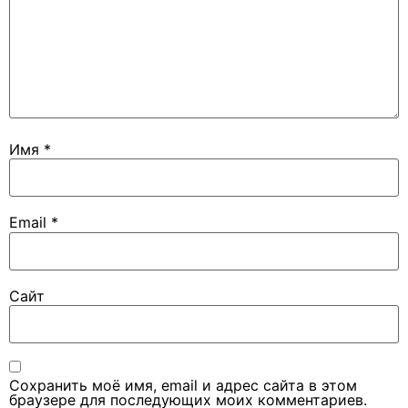
Имя
*
Email
*
Сайт
Сохранить моё имя, email и адрес сайта в этом
браузере для последующих моих комментариев.