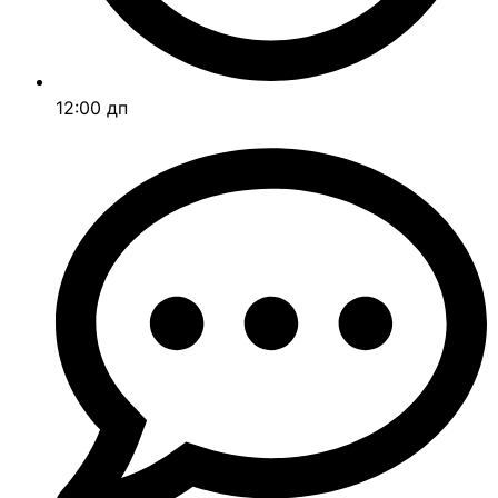
12:00 дп