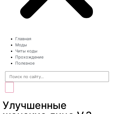
Главная
Моды
Читы коды
Прохождение
Полезное
Улучшенные