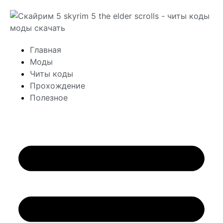
Главная
Моды
Читы коды
Прохождение
Полезное