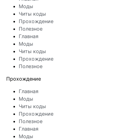
Моды
Читы коды
Прохождение
Полезное
Главная
Моды
Читы коды
Прохождение
Полезное
Прохождение
Главная
Моды
Читы коды
Прохождение
Полезное
Главная
Моды