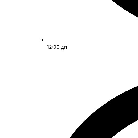
12:00 дп