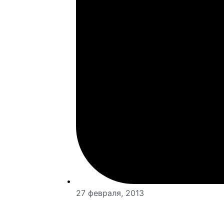
27 февраля, 2013