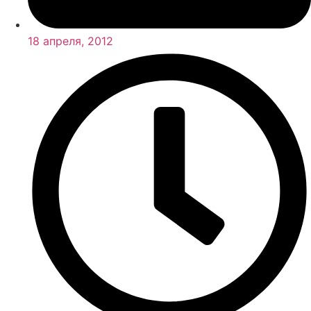
18 апреля, 2012