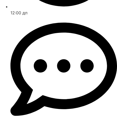
12:00 дп