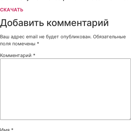
СКАЧАТЬ
Добавить комментарий
Ваш адрес email не будет опубликован.
Обязательные
поля помечены
*
Комментарий
*
Имя
*