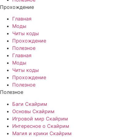
Прохождение
Главная
Моды
Читы коды
Прохождение
Полезное
Главная
Моды
Читы коды
Прохождение
Полезное
Полезное
Баги Скайрим
Основы Скайрим
Игровой мир Скайрим
Интересное о Скайрим
Магия и крики Скайрим