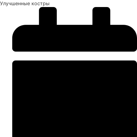
Улучшенные костры