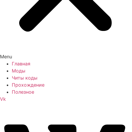
Menu
Главная
Моды
Читы коды
Прохождение
Полезное
Vk