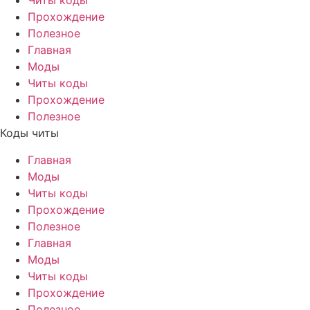
Читы коды
Прохождение
Полезное
Главная
Моды
Читы коды
Прохождение
Полезное
Коды читы
Главная
Моды
Читы коды
Прохождение
Полезное
Главная
Моды
Читы коды
Прохождение
Полезное