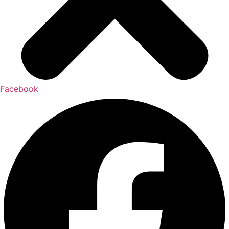
Facebook