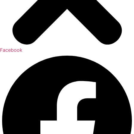
Facebook