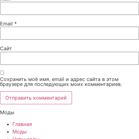
Email
*
Сайт
Сохранить моё имя, email и адрес сайта в этом
браузере для последующих моих комментариев.
Моды
Главная
Моды