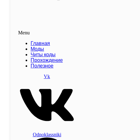
Menu
Главная
Моды
Читы коды
Прохождение
Полезное
Vk
Odnoklassniki