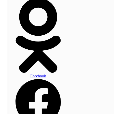
Facebook