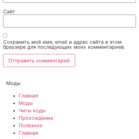
Сайт
Сохранить моё имя, email и адрес сайта в этом
браузере для последующих моих комментариев.
Моды
Главная
Моды
Читы коды
Прохождение
Полезное
Главная