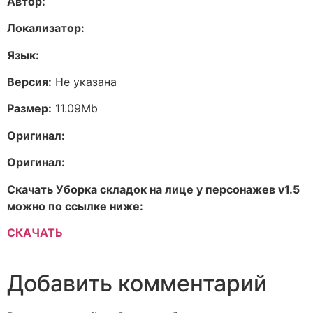
Автор:
Локализатор:
Язык:
Версия:
Не указана
Размер:
11.09Mb
Оригинал:
Оригинал:
Скачать Уборка складок на лице у персонажев v1.5
можно по ссылке ниже:
СКАЧАТЬ
Добавить комментарий