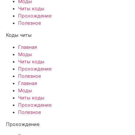
Моды
Читы коды
Прохождение
Полезное
Коды читы
Главная
Моды
Читы коды
Прохождение
Полезное
Главная
Моды
Читы коды
Прохождение
Полезное
Прохождение