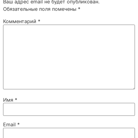
Ваш адрес email не будет опубликован.
Обязательные поля помечены
*
Комментарий
*
Имя
*
Email
*