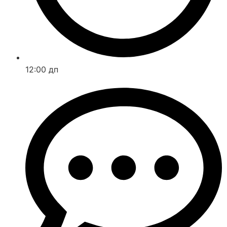
12:00 дп