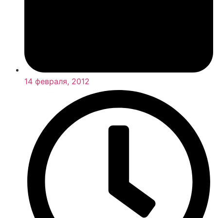
14 февраля, 2012