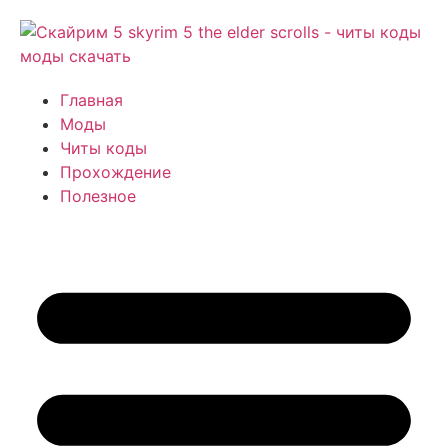
Главная
Моды
Читы коды
Прохождение
Полезное