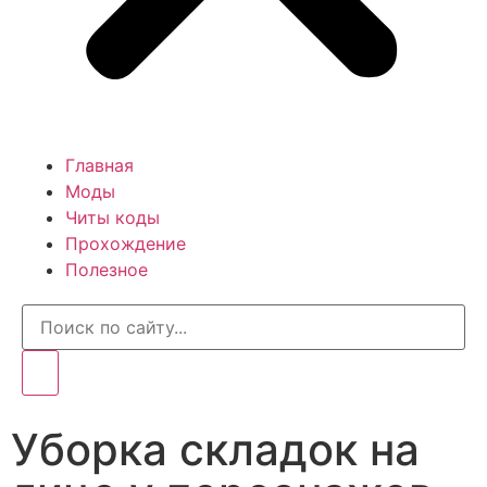
Главная
Моды
Читы коды
Прохождение
Полезное
Уборка складок на