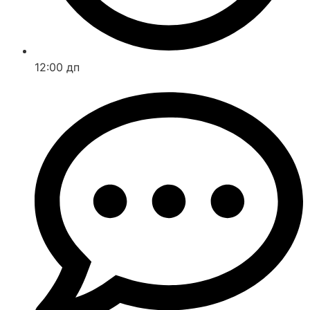
12:00 дп