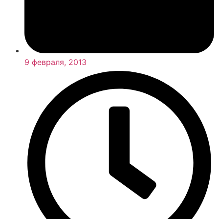
9 февраля, 2013