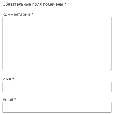
Обязательные поля помечены
*
Комментарий
*
Имя
*
Email
*