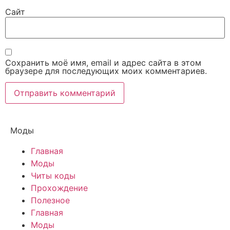
Сайт
Сохранить моё имя, email и адрес сайта в этом
браузере для последующих моих комментариев.
Моды
Главная
Моды
Читы коды
Прохождение
Полезное
Главная
Моды