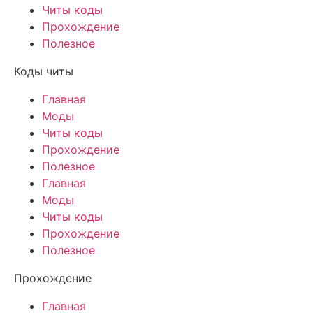
Читы коды
Прохождение
Полезное
Коды читы
Главная
Моды
Читы коды
Прохождение
Полезное
Главная
Моды
Читы коды
Прохождение
Полезное
Прохождение
Главная