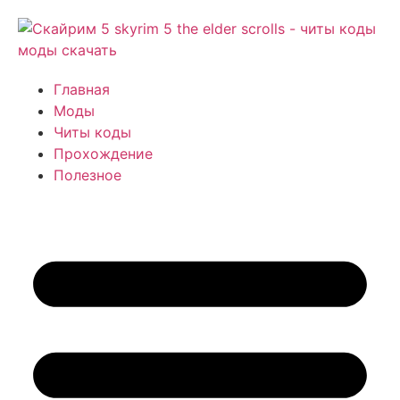
Главная
Моды
Читы коды
Прохождение
Полезное