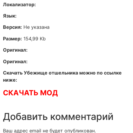
Локализатор:
Язык:
Версия:
Не указана
Размер:
154,99 Kb
Оригинал:
Оригинал:
Скачать Убежище отшельника можно по ссылке
ниже:
СКАЧАТЬ МОД
Добавить комментарий
Ваш адрес email не будет опубликован.