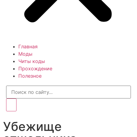
Главная
Моды
Читы коды
Прохождение
Полезное
Убежище