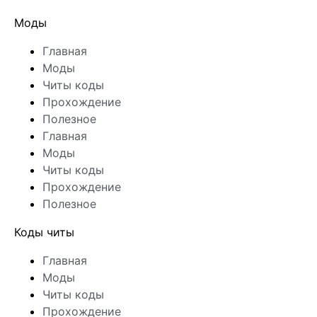
Моды
Главная
Моды
Читы коды
Прохождение
Полезное
Главная
Моды
Читы коды
Прохождение
Полезное
Коды читы
Главная
Моды
Читы коды
Прохождение