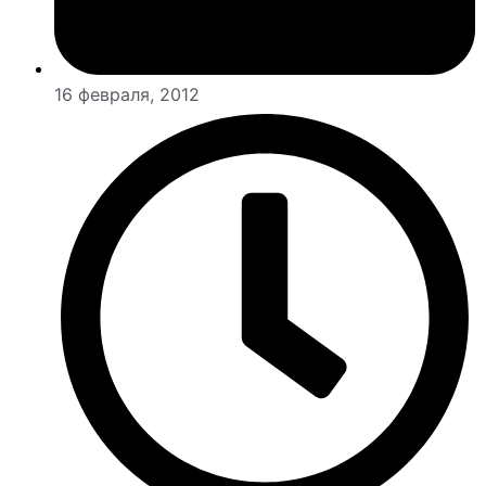
16 февраля, 2012