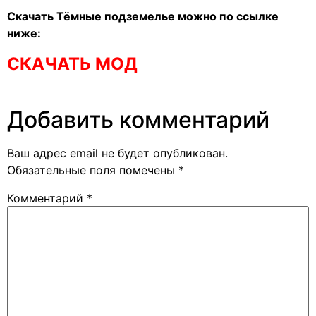
Скачать Тёмные подземелье можно по ссылке
ниже:
СКАЧАТЬ МОД
Добавить комментарий
Ваш адрес email не будет опубликован.
Обязательные поля помечены
*
Комментарий
*