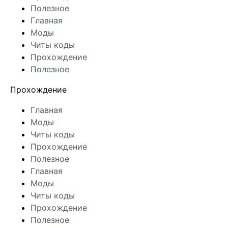
Полезное
Главная
Моды
Читы коды
Прохождение
Полезное
Прохождение
Главная
Моды
Читы коды
Прохождение
Полезное
Главная
Моды
Читы коды
Прохождение
Полезное