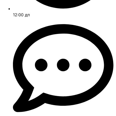
12:00 дп