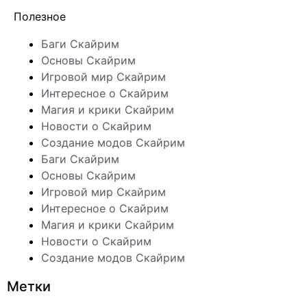
Полезное
Баги Скайрим
Основы Скайрим
Игровой мир Скайрим
Интересное о Скайрим
Магия и крики Скайрим
Новости о Скайрим
Создание модов Скайрим
Баги Скайрим
Основы Скайрим
Игровой мир Скайрим
Интересное о Скайрим
Магия и крики Скайрим
Новости о Скайрим
Создание модов Скайрим
Метки