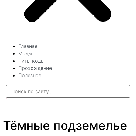
Главная
Моды
Читы коды
Прохождение
Полезное
Тёмные подземелье