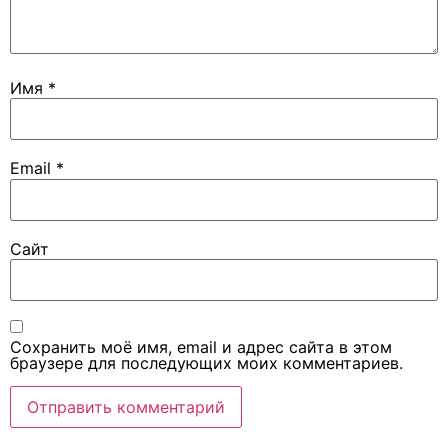
Имя
*
Email
*
Сайт
Сохранить моё имя, email и адрес сайта в этом
браузере для последующих моих комментариев.