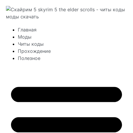
Главная
Моды
Читы коды
Прохождение
Полезное