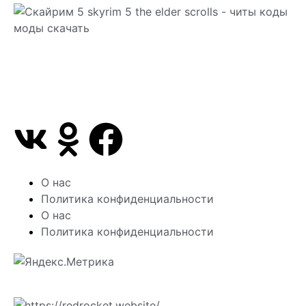
Сайт посвящен игре Скайрим 5 Skyrim 5 The Elder
Scrolls и на нем вы всегда сможете читы коды
моды
О нас
Политика конфиденциальности
О нас
Политика конфиденциальности