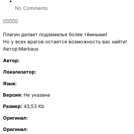
No Comments





Плагин делает подземелья более тёмными!
Но у всех врагов остается возможность вас найти!
Автор:Marbaus
Автор:
Локализатор:
Язык:
Версия:
Не указана
Размер:
43,53 Kb
Оригинал:
Оригинал: