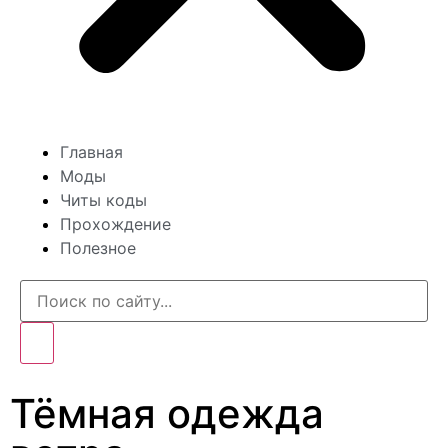
Главная
Моды
Читы коды
Прохождение
Полезное
Тёмная одежда