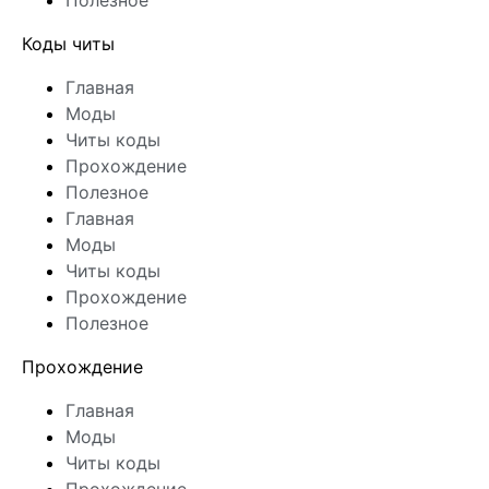
Полезное
Коды читы
Главная
Моды
Читы коды
Прохождение
Полезное
Главная
Моды
Читы коды
Прохождение
Полезное
Прохождение
Главная
Моды
Читы коды