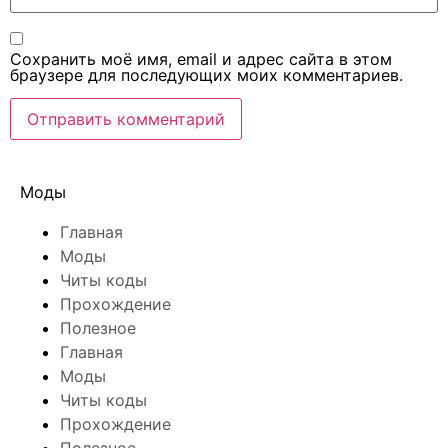
Сохранить моё имя, email и адрес сайта в этом
браузере для последующих моих комментариев.
Моды
Главная
Моды
Читы коды
Прохождение
Полезное
Главная
Моды
Читы коды
Прохождение