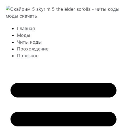
Главная
Моды
Читы коды
Прохождение
Полезное