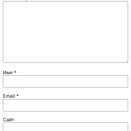
Имя
*
Email
*
Сайт