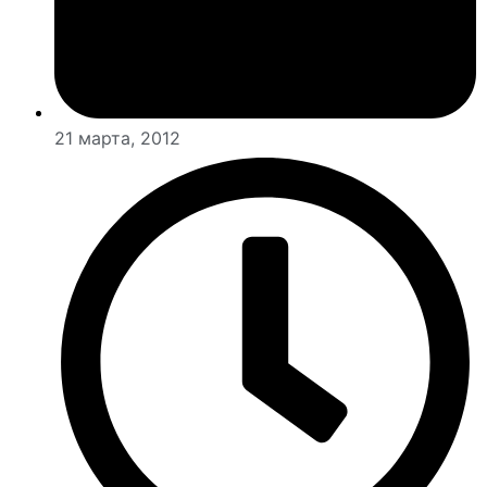
21 марта, 2012