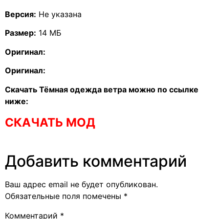
Версия:
Не указана
Размер:
14 МБ
Оригинал:
Оригинал:
Скачать Тёмная одежда ветра можно по ссылке
ниже:
СКАЧАТЬ МОД
Добавить комментарий
Ваш адрес email не будет опубликован.
Обязательные поля помечены
*
Комментарий
*