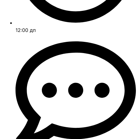
12:00 дп