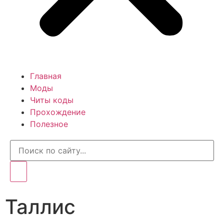
Главная
Моды
Читы коды
Прохождение
Полезное
Таллис