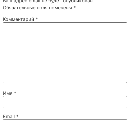
Ваш адрес email не будет опубликован.
Обязательные поля помечены
*
Комментарий
*
Имя
*
Email
*