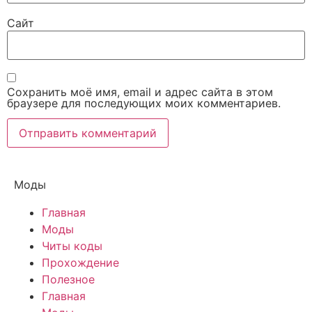
Сайт
Сохранить моё имя, email и адрес сайта в этом
браузере для последующих моих комментариев.
Моды
Главная
Моды
Читы коды
Прохождение
Полезное
Главная