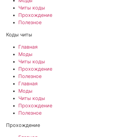
Моды
Читы коды
Прохождение
Полезное
Коды читы
Главная
Моды
Читы коды
Прохождение
Полезное
Главная
Моды
Читы коды
Прохождение
Полезное
Прохождение