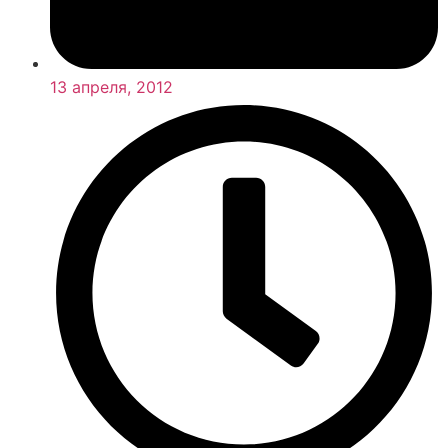
13 апреля, 2012