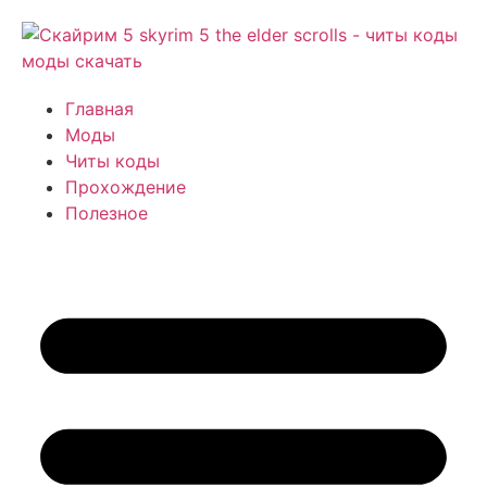
Главная
Моды
Читы коды
Прохождение
Полезное