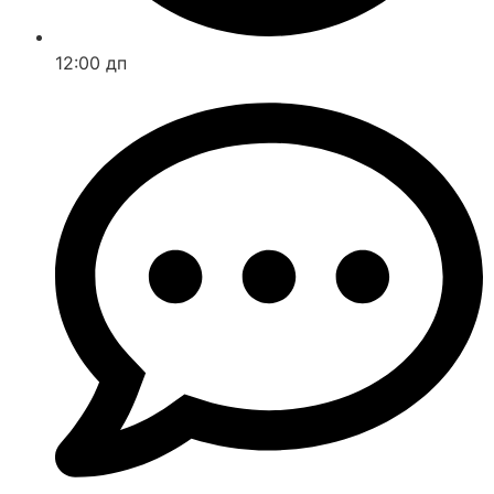
12:00 дп