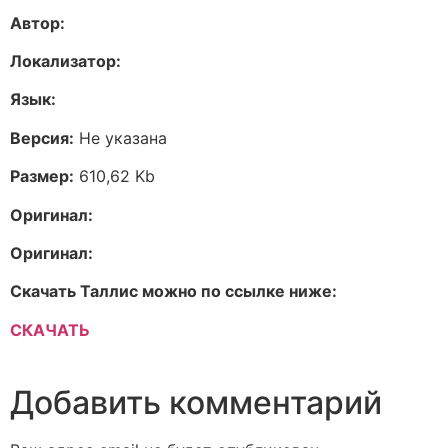
Автор:
Локализатор:
Язык:
Версия:
Не указана
Размер:
610,62 Kb
Оригинал:
Оригинал:
Скачать Таллис можно по ссылке ниже:
СКАЧАТЬ
Добавить комментарий