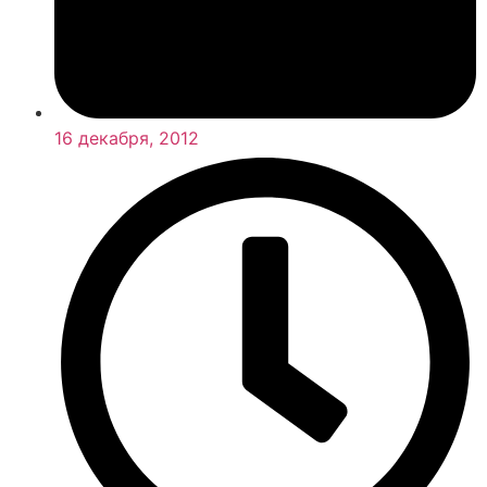
16 декабря, 2012