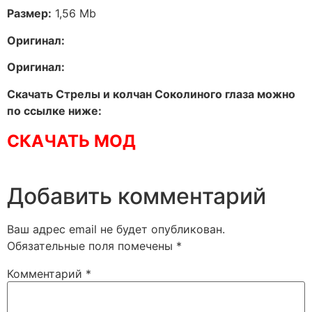
Размер:
1,56 Mb
Оригинал:
Оригинал:
Скачать Стрелы и колчан Соколиного глаза можно
по ссылке ниже:
СКАЧАТЬ МОД
Добавить комментарий
Ваш адрес email не будет опубликован.
Обязательные поля помечены
*
Комментарий
*