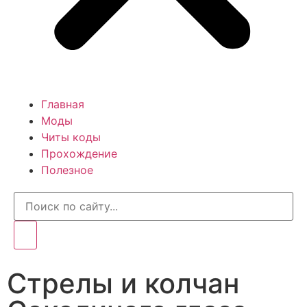
Главная
Моды
Читы коды
Прохождение
Полезное
Стрелы и колчан