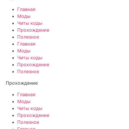
Главная
Моды
Читы коды
Прохождение
Полезное
Главная
Моды
Читы коды
Прохождение
Полезное
Прохождение
Главная
Моды
Читы коды
Прохождение
Полезное