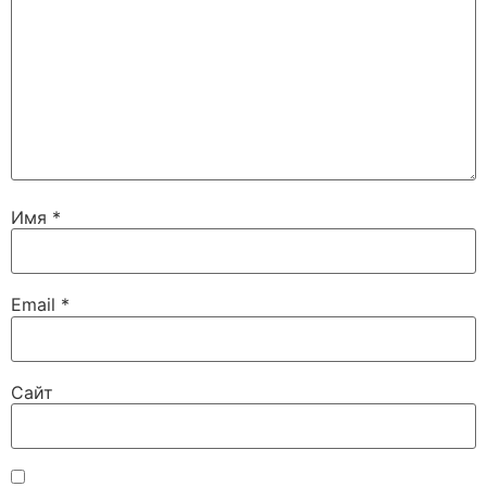
Имя
*
Email
*
Сайт