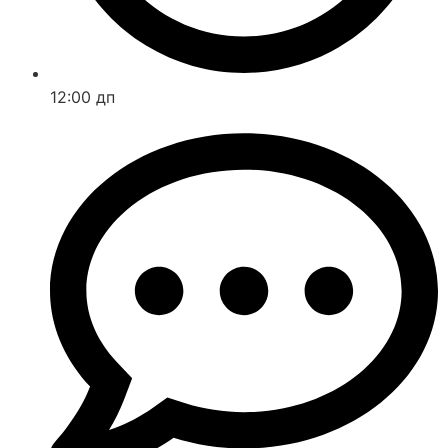
12:00 дп