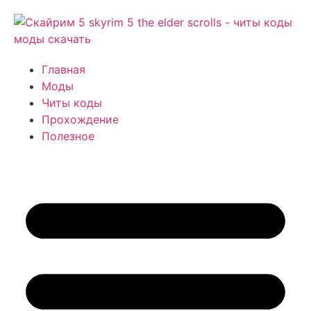
Главная
Моды
Читы коды
Прохождение
Полезное