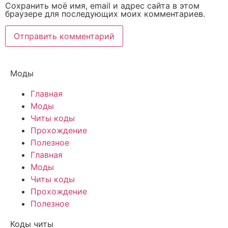
Сохранить моё имя, email и адрес сайта в этом
браузере для последующих моих комментариев.
Моды
Главная
Моды
Читы коды
Прохождение
Полезное
Главная
Моды
Читы коды
Прохождение
Полезное
Коды читы