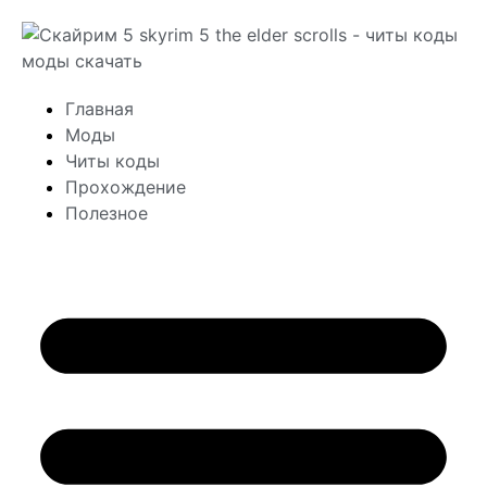
Главная
Моды
Читы коды
Прохождение
Полезное