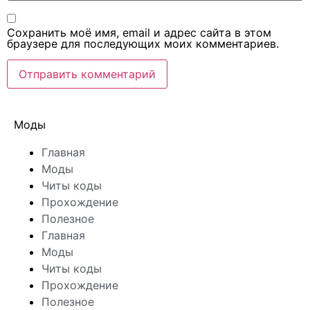
Сохранить моё имя, email и адрес сайта в этом
браузере для последующих моих комментариев.
Моды
Главная
Моды
Читы коды
Прохождение
Полезное
Главная
Моды
Читы коды
Прохождение
Полезное