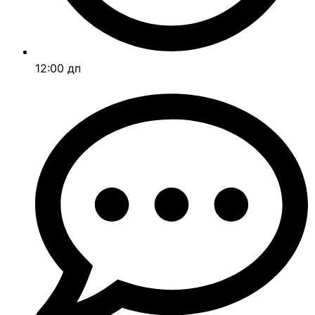
12:00 дп