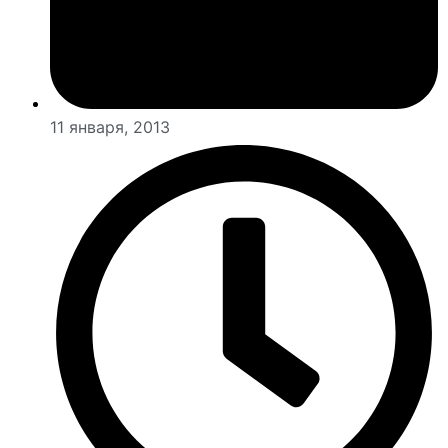
11 января, 2013