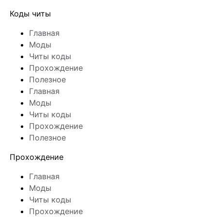
Коды читы
Главная
Моды
Читы коды
Прохождение
Полезное
Главная
Моды
Читы коды
Прохождение
Полезное
Прохождение
Главная
Моды
Читы коды
Прохождение