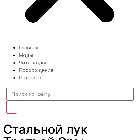
Главная
Моды
Читы коды
Прохождение
Полезное
Стальной лук