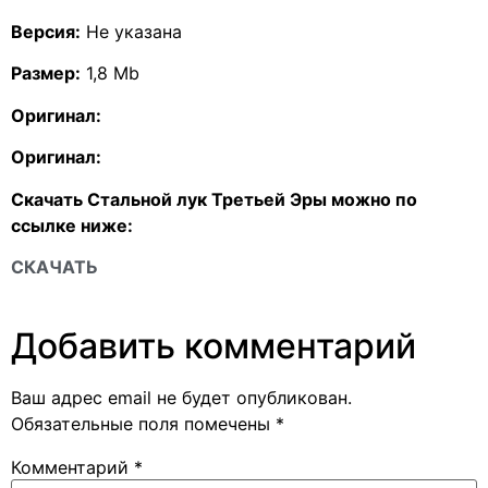
Версия:
Не указана
Размер:
1,8 Mb
Оригинал:
Оригинал:
Скачать Стальной лук Третьей Эры можно по
ссылке ниже:
СКАЧАТЬ
Добавить комментарий
Ваш адрес email не будет опубликован.
Обязательные поля помечены
*
Комментарий
*