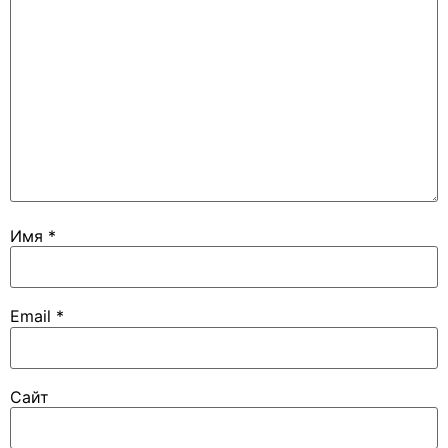
Имя
*
Email
*
Сайт