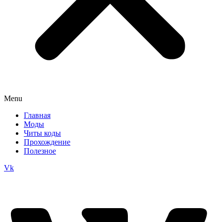
Menu
Главная
Моды
Читы коды
Прохождение
Полезное
Vk