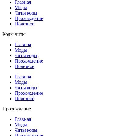
Главная
Моды
Читы коды
Прохождение
Полезное
Коды читы
Главная
Моды
Читы коды
Прохождение
Полезное
Главная
Моды
Читы коды
Прохождение
Полезное
Прохождение
Главная
Моды
Читы коды
Прохождение