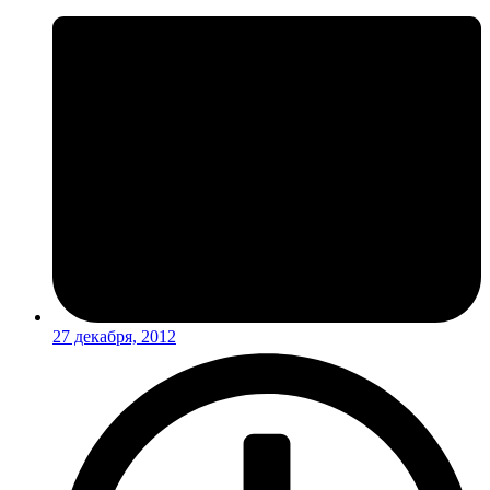
27 декабря, 2012