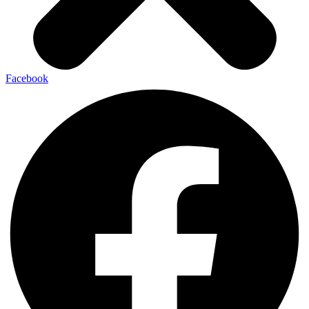
Facebook