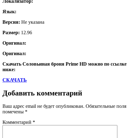
Локализатор:
Язык:
Версия:
Не указана
Размер:
12.96
Оригинал:
Оригинал:
Скачать Соловьиная броня Prime HD можно по ссылке
ниже:
СКАЧАТЬ
Добавить комментарий
Ваш адрес email не будет опубликован.
Обязательные поля
помечены
*
Комментарий
*