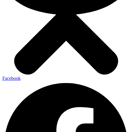
Facebook