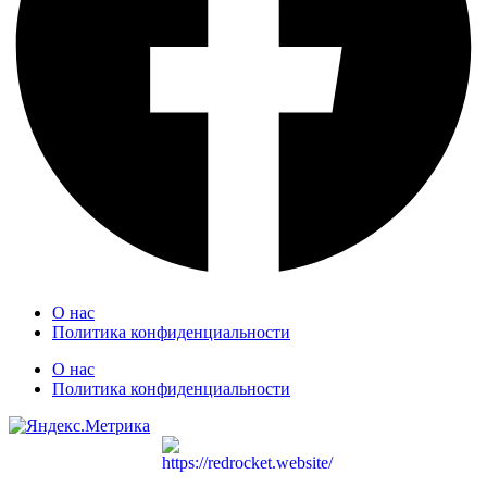
О нас
Политика конфиденциальности
О нас
Политика конфиденциальности