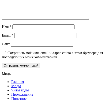
Имя
*
Email
*
Сайт
Сохранить моё имя, email и адрес сайта в этом браузере для
последующих моих комментариев.
Моды
Главная
Моды
Читы коды
Прохождение
Полезное