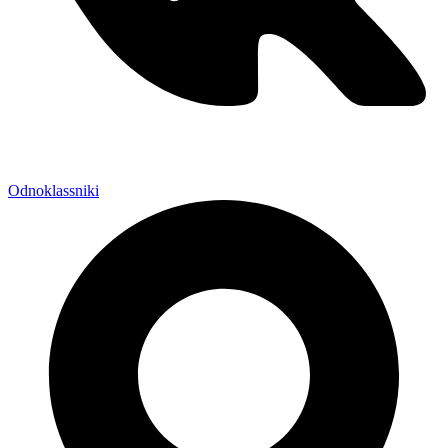
Odnoklassniki