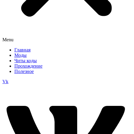
Menu
Главная
Моды
Читы коды
Прохождение
Полезное
Vk