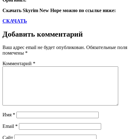
Скачать Skyrim New Hope можно по ссылке ниже:
СКАЧАТЬ
Добавить комментарий
Ваш адрес email не будет опубликован.
Обязательные поля
помечены
*
Комментарий
*
Имя
*
Email
*
Сайт