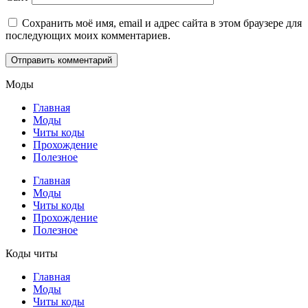
Сохранить моё имя, email и адрес сайта в этом браузере для
последующих моих комментариев.
Моды
Главная
Моды
Читы коды
Прохождение
Полезное
Главная
Моды
Читы коды
Прохождение
Полезное
Коды читы
Главная
Моды
Читы коды