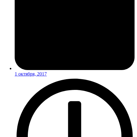
1 октября, 2017