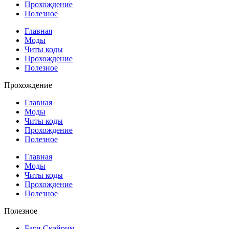
Прохождение
Полезное
Главная
Моды
Читы коды
Прохождение
Полезное
Прохождение
Главная
Моды
Читы коды
Прохождение
Полезное
Главная
Моды
Читы коды
Прохождение
Полезное
Полезное
Баги Скайрим