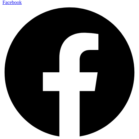
Facebook