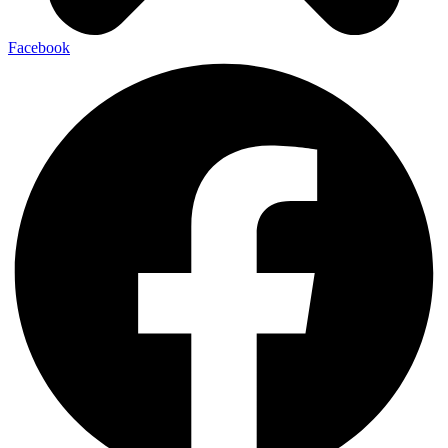
Facebook