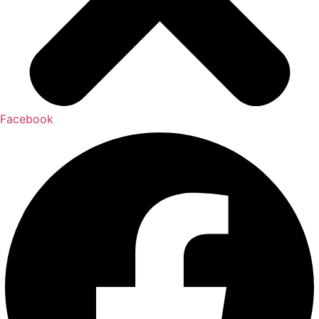
Facebook