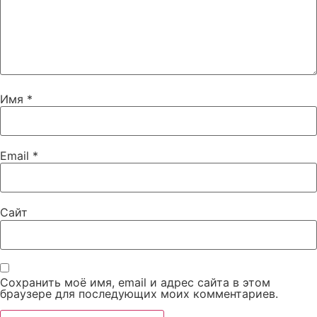
Имя
*
Email
*
Сайт
Сохранить моё имя, email и адрес сайта в этом
браузере для последующих моих комментариев.