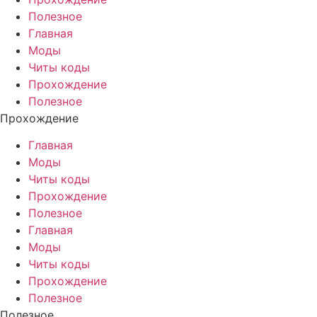
Полезное
Главная
Моды
Читы коды
Прохождение
Полезное
Прохождение
Главная
Моды
Читы коды
Прохождение
Полезное
Главная
Моды
Читы коды
Прохождение
Полезное
Полезное