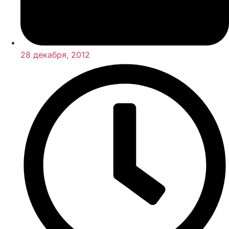
28 декабря, 2012