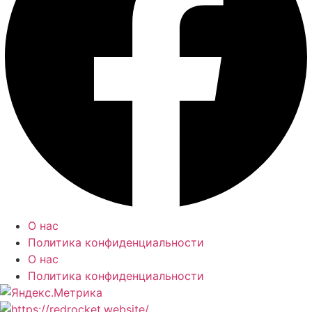
О нас
Политика конфиденциальности
О нас
Политика конфиденциальности