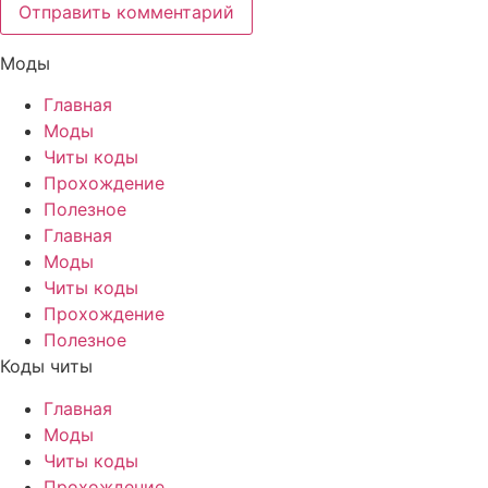
Моды
Главная
Моды
Читы коды
Прохождение
Полезное
Главная
Моды
Читы коды
Прохождение
Полезное
Коды читы
Главная
Моды
Читы коды
Прохождение