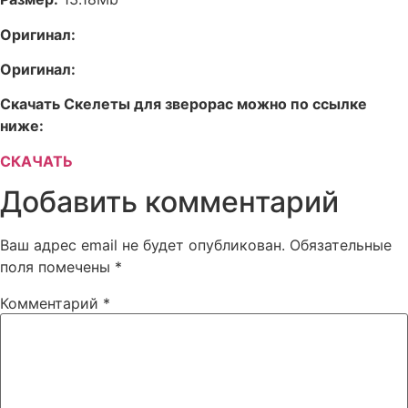
Оригинал:
Оригинал:
Скачать Скелеты для зверорас можно по ссылке
ниже:
СКАЧАТЬ
Добавить комментарий
Ваш адрес email не будет опубликован.
Обязательные
поля помечены
*
Комментарий
*