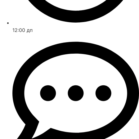
12:00 дп