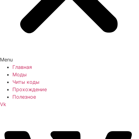
Menu
Главная
Моды
Читы коды
Прохождение
Полезное
Vk