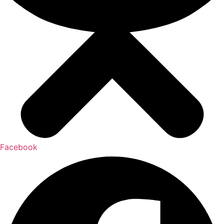
Facebook