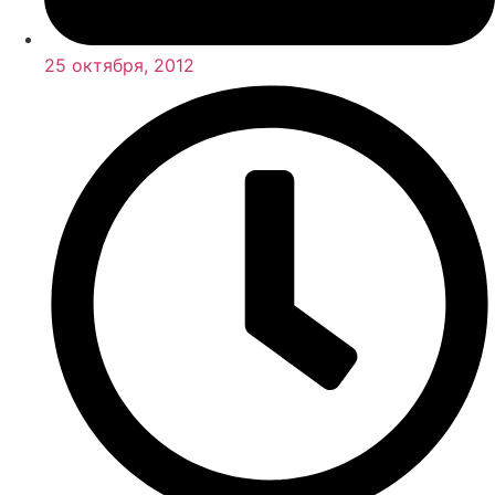
25 октября, 2012