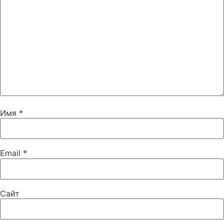
Имя
*
Email
*
Сайт