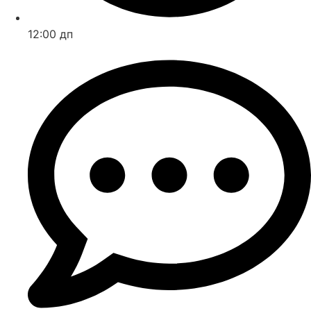
12:00 дп