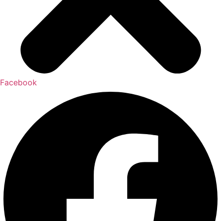
Facebook