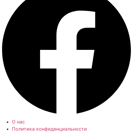
О нас
Политика конфиденциальности