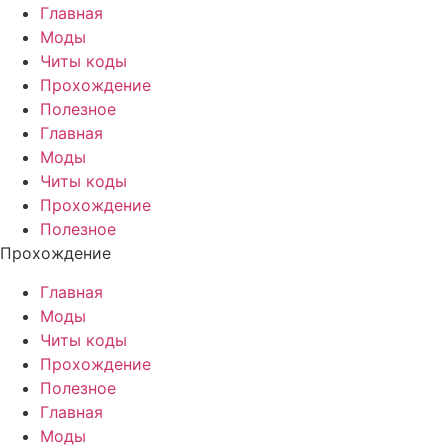
Главная
Моды
Читы коды
Прохождение
Полезное
Главная
Моды
Читы коды
Прохождение
Полезное
Прохождение
Главная
Моды
Читы коды
Прохождение
Полезное
Главная
Моды