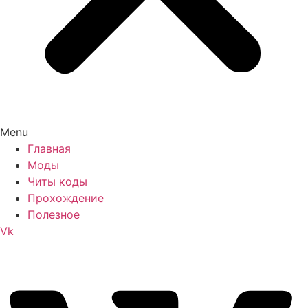
Menu
Главная
Моды
Читы коды
Прохождение
Полезное
Vk