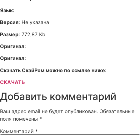
Язык:
Версия:
Не указана
Размер:
772,87 Kb
Оригинал:
Оригинал:
Скачать СкайРом можно по ссылке ниже:
СКАЧАТЬ
Добавить комментарий
Ваш адрес email не будет опубликован.
Обязательные
поля помечены
*
Комментарий
*