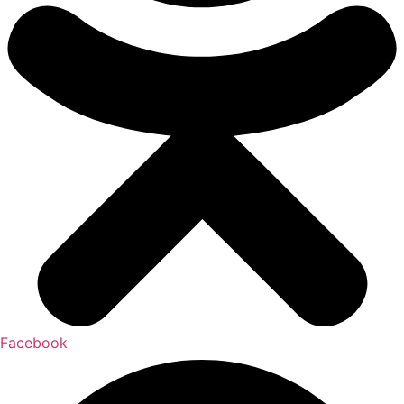
Facebook