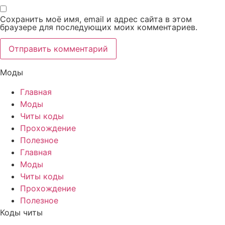
Сохранить моё имя, email и адрес сайта в этом
браузере для последующих моих комментариев.
Моды
Главная
Моды
Читы коды
Прохождение
Полезное
Главная
Моды
Читы коды
Прохождение
Полезное
Коды читы