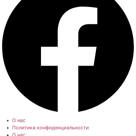
О нас
Политика конфиденциальности
О нас