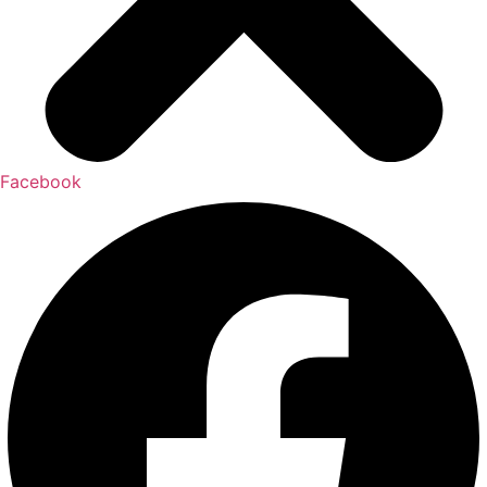
Facebook