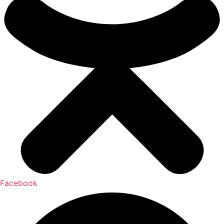
Facebook