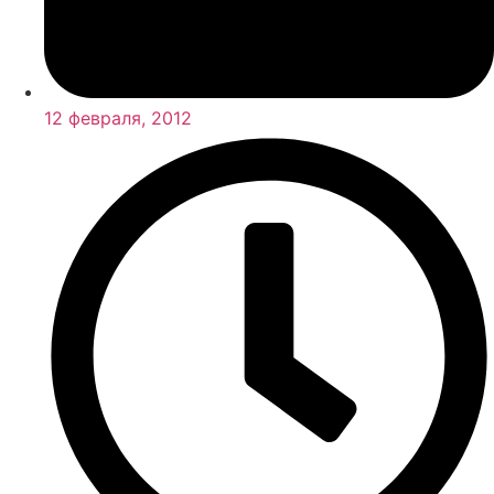
12 февраля, 2012