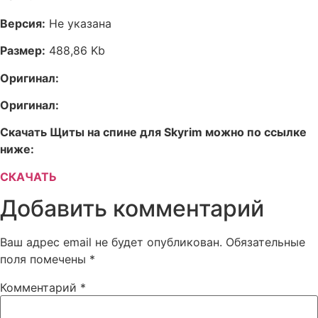
Версия:
Не указана
Размер:
488,86 Kb
Оригинал:
Оригинал:
Скачать Щиты на спине для Skyrim можно по ссылке
ниже:
СКАЧАТЬ
Добавить комментарий
Ваш адрес email не будет опубликован.
Обязательные
поля помечены
*
Комментарий
*