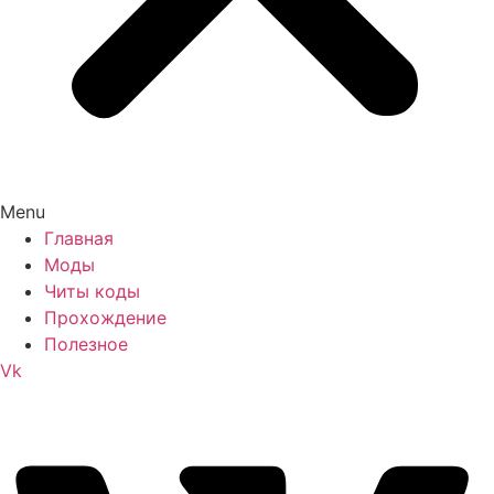
Menu
Главная
Моды
Читы коды
Прохождение
Полезное
Vk