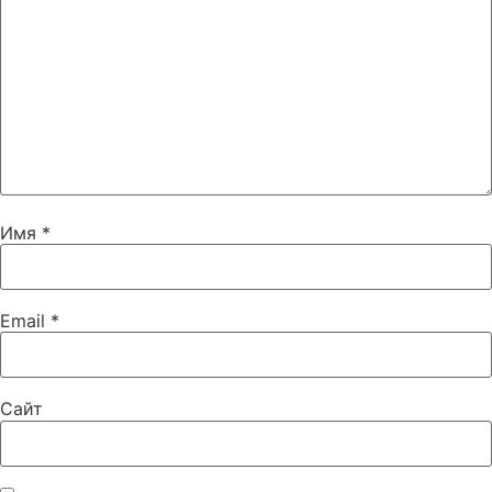
Имя
*
Email
*
Сайт