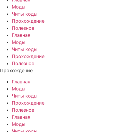
Моды
Читы коды
Прохождение
Полезное
Главная
Моды
Читы коды
Прохождение
Полезное
Прохождение
Главная
Моды
Читы коды
Прохождение
Полезное
Главная
Моды
Читы коды