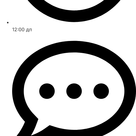
12:00 дп