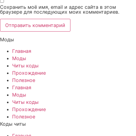
Сохранить моё имя, email и адрес сайта в этом
браузере для последующих моих комментариев.
Моды
Главная
Моды
Читы коды
Прохождение
Полезное
Главная
Моды
Читы коды
Прохождение
Полезное
Коды читы
Главная