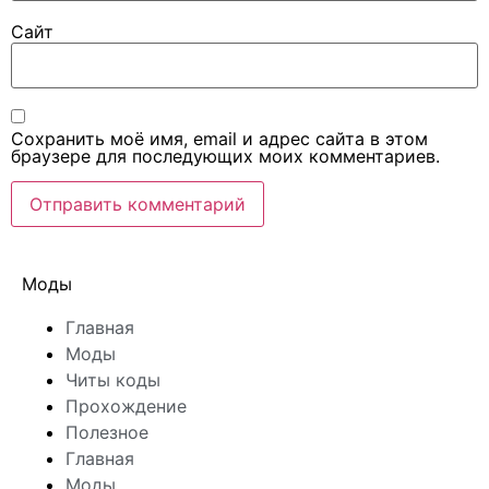
Сайт
Сохранить моё имя, email и адрес сайта в этом
браузере для последующих моих комментариев.
Моды
Главная
Моды
Читы коды
Прохождение
Полезное
Главная
Моды