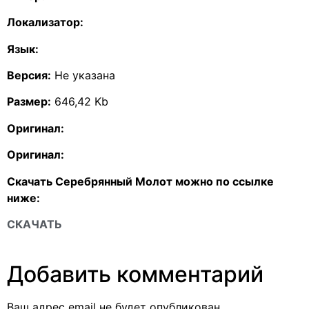
Локализатор:
Язык:
Версия:
Не указана
Размер:
646,42 Kb
Оригинал:
Оригинал:
Скачать Серебрянный Молот можно по ссылке
ниже:
СКАЧАТЬ
Добавить комментарий
Ваш адрес email не будет опубликован.