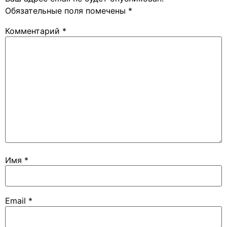
Обязательные поля помечены
*
Комментарий
*
Имя
*
Email
*