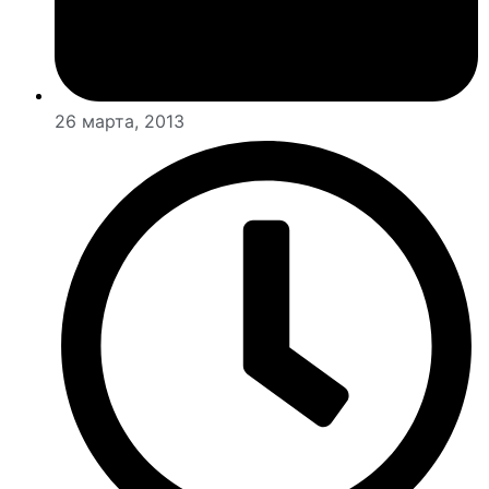
26 марта, 2013