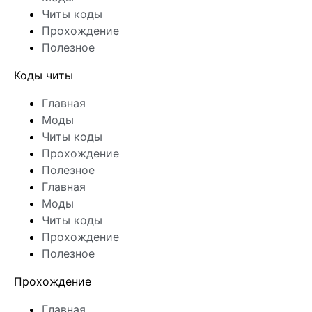
Читы коды
Прохождение
Полезное
Коды читы
Главная
Моды
Читы коды
Прохождение
Полезное
Главная
Моды
Читы коды
Прохождение
Полезное
Прохождение
Главная