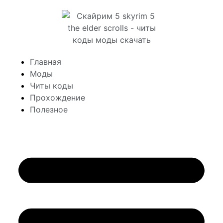
Главная
Моды
Читы коды
Прохождение
Полезное