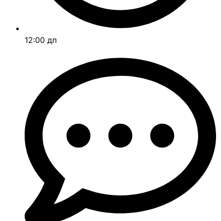
12:00 дп