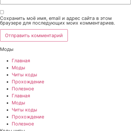
Сохранить моё имя, email и адрес сайта в этом
браузере для последующих моих комментариев.
Моды
Главная
Моды
Читы коды
Прохождение
Полезное
Главная
Моды
Читы коды
Прохождение
Полезное
Коды читы