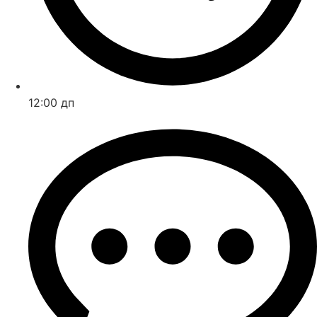
12:00 дп