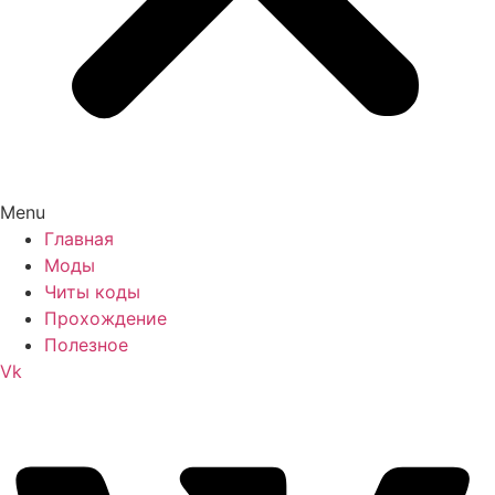
Menu
Главная
Моды
Читы коды
Прохождение
Полезное
Vk