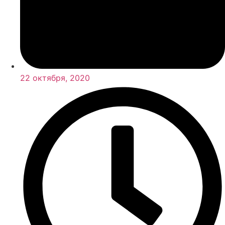
22 октября, 2020