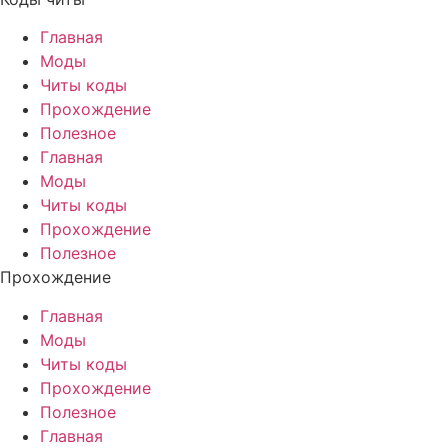
Главная
Моды
Читы коды
Прохождение
Полезное
Главная
Моды
Читы коды
Прохождение
Полезное
Прохождение
Главная
Моды
Читы коды
Прохождение
Полезное
Главная