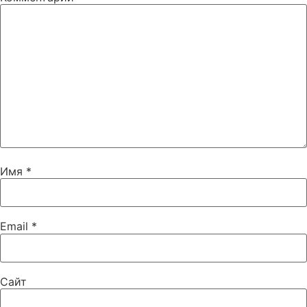
Имя
*
Email
*
Сайт