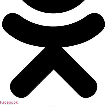
Facebook