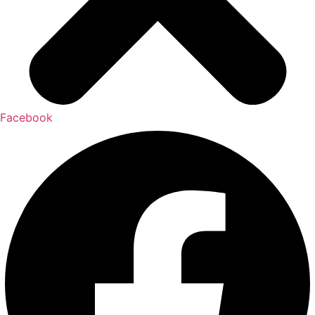
Facebook