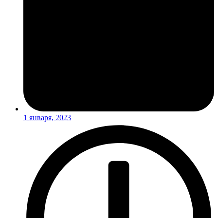
1 января, 2023