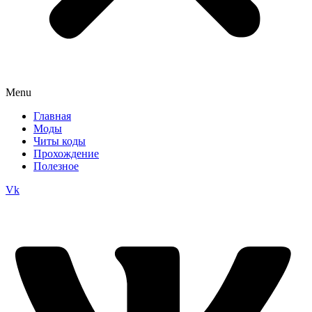
Menu
Главная
Моды
Читы коды
Прохождение
Полезное
Vk