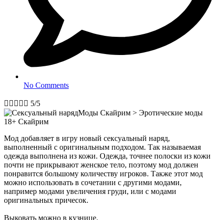
No Comments





5/5
Мод добавляет в игру новый сексуальный наряд,
выполненный с оригинальным подходом. Так называемая
одежда выполнена из кожи. Одежда, точнее полоски из кожи
почти не прикрывают женское тело, поэтому мод должен
понравится большому количеству игроков. Также этот мод
можно использовать в сочетании с другими модами,
например модами увеличения груди, или с модами
оригинальных причесок.
Выковать можно в кузнице.