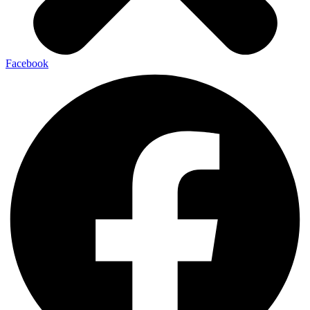
Facebook