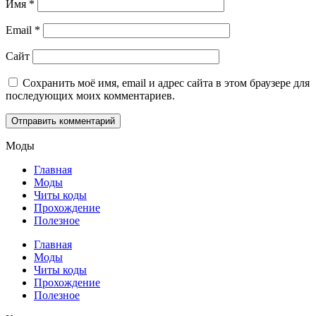
Имя
*
Email
*
Сайт
Сохранить моё имя, email и адрес сайта в этом браузере для
последующих моих комментариев.
Моды
Главная
Моды
Читы коды
Прохождение
Полезное
Главная
Моды
Читы коды
Прохождение
Полезное