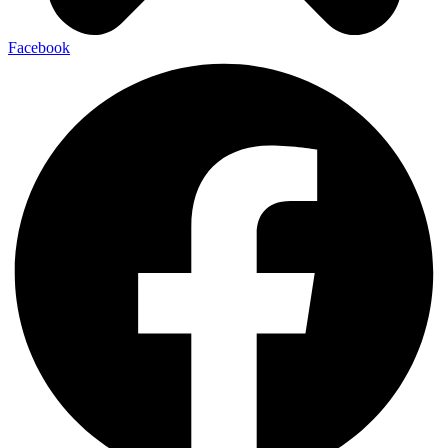
Facebook