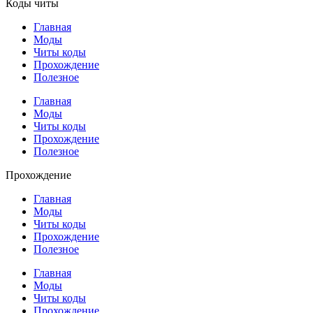
Коды читы
Главная
Моды
Читы коды
Прохождение
Полезное
Главная
Моды
Читы коды
Прохождение
Полезное
Прохождение
Главная
Моды
Читы коды
Прохождение
Полезное
Главная
Моды
Читы коды
Прохождение