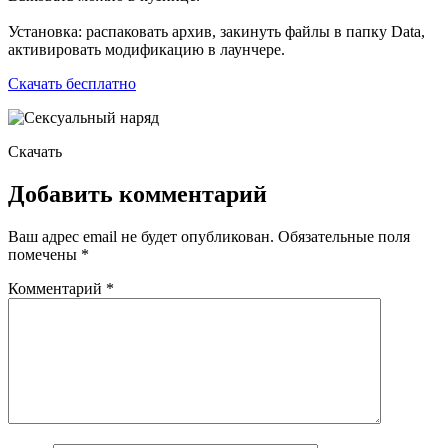
Установка: распаковать архив, закинуть файлы в папку Data,
активировать модификацию в лаунчере.
Скачать бесплатно
Скачать
Добавить комментарий
Ваш адрес email не будет опубликован.
Обязательные поля
помечены
*
Комментарий
*