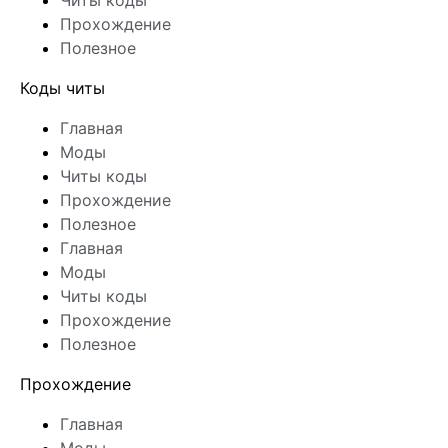
Читы коды
Прохождение
Полезное
Коды читы
Главная
Моды
Читы коды
Прохождение
Полезное
Главная
Моды
Читы коды
Прохождение
Полезное
Прохождение
Главная