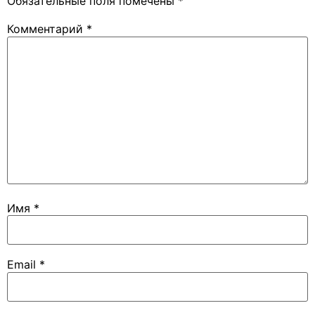
Обязательные поля помечены
*
Комментарий
*
Имя
*
Email
*