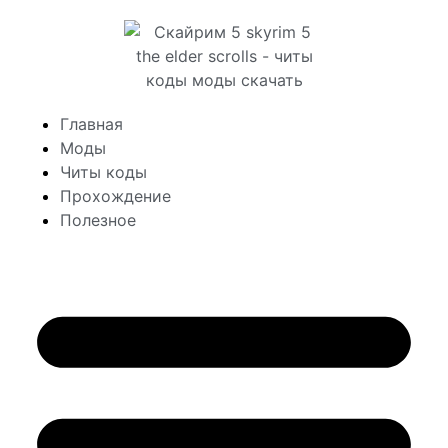
Главная
Моды
Читы коды
Прохождение
Полезное