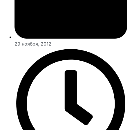
29 ноября, 2012