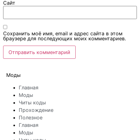
Сайт
Сохранить моё имя, email и адрес сайта в этом
браузере для последующих моих комментариев.
Моды
Главная
Моды
Читы коды
Прохождение
Полезное
Главная
Моды