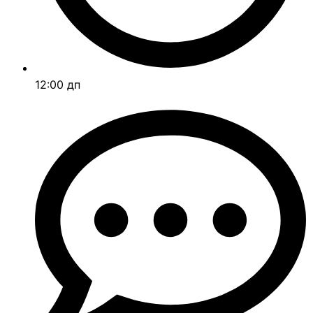
12:00 дп