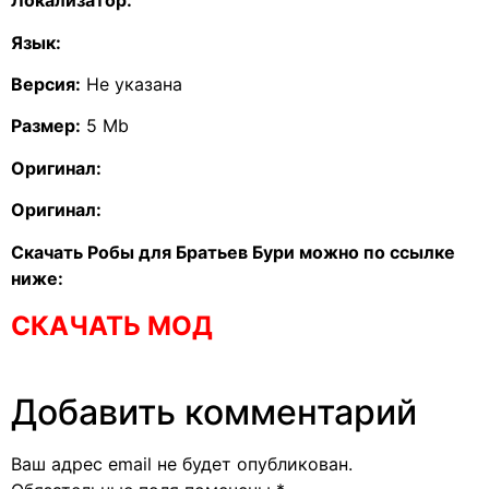
Локализатор:
Язык:
Версия:
Не указана
Размер:
5 Mb
Оригинал:
Оригинал:
Скачать Робы для Братьев Бури можно по ссылке
ниже:
СКАЧАТЬ МОД
Добавить комментарий
Ваш адрес email не будет опубликован.