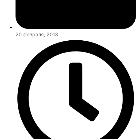
20 февраля, 2013