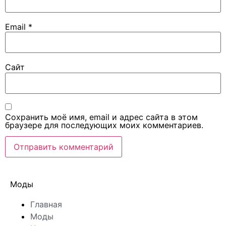
Email
*
Сайт
Сохранить моё имя, email и адрес сайта в этом
браузере для последующих моих комментариев.
Моды
Главная
Моды