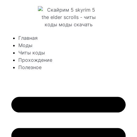
Главная
Моды
Читы коды
Прохождение
Полезное