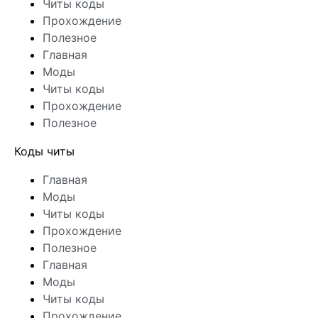
Читы коды
Прохождение
Полезное
Главная
Моды
Читы коды
Прохождение
Полезное
Коды читы
Главная
Моды
Читы коды
Прохождение
Полезное
Главная
Моды
Читы коды
Прохождение