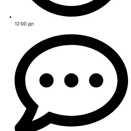
12:00 дп