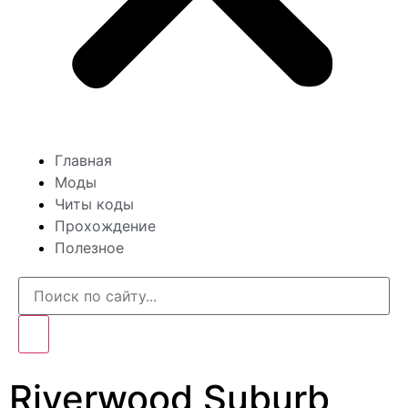
Главная
Моды
Читы коды
Прохождение
Полезное
Riverwood Suburb