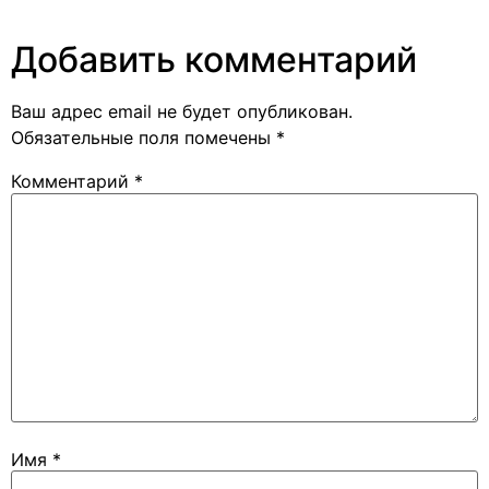
Добавить комментарий
Ваш адрес email не будет опубликован.
Обязательные поля помечены
*
Комментарий
*
Имя
*