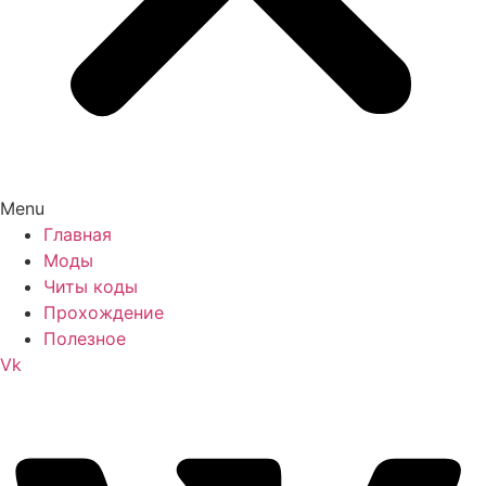
Menu
Главная
Моды
Читы коды
Прохождение
Полезное
Vk