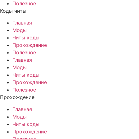
Полезное
Коды читы
Главная
Моды
Читы коды
Прохождение
Полезное
Главная
Моды
Читы коды
Прохождение
Полезное
Прохождение
Главная
Моды
Читы коды
Прохождение
Полезное