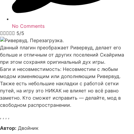
No Comments





5/5
Данный плагин преображает Ривервуд, делает его
больше и отличным от других поселений Скайрима
при этом сохраняя оригинальный дух игры.
Баги и несовместимость: Несовместим с любым
модом изменяющим или дополняющим Ривервуд.
Также есть небольшие накладки с работой сетки
путей, на игру это НИКАК не влияет но всё равно
заметно. Кто сможет исправить — делайте, мод в
свободном распространении.
,
,
,
,
Автор:
Двойник