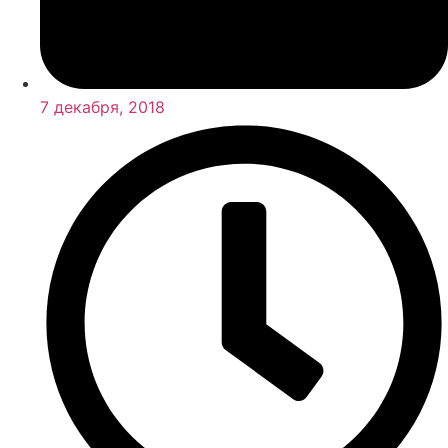
7 декабря, 2018