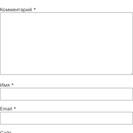
Комментарий
*
Имя
*
Email
*
Сайт