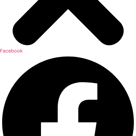
Facebook