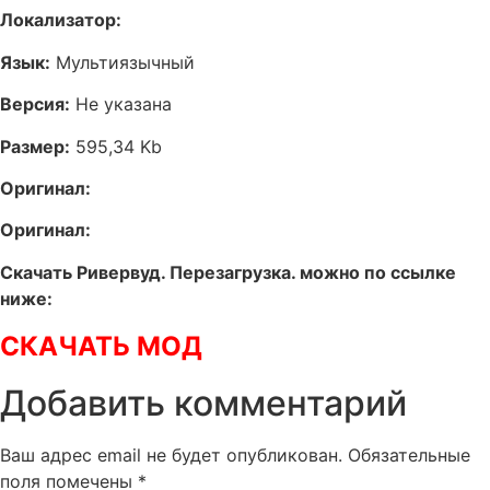
Локализатор:
Язык:
Мультиязычный
Версия:
Не указана
Размер:
595,34 Kb
Оригинал:
Оригинал:
Скачать Ривервуд. Перезагрузка. можно по ссылке
ниже:
СКАЧАТЬ МОД
Добавить комментарий
Ваш адрес email не будет опубликован.
Обязательные
поля помечены
*