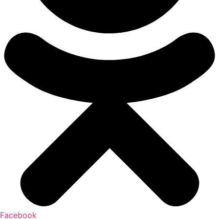
Facebook