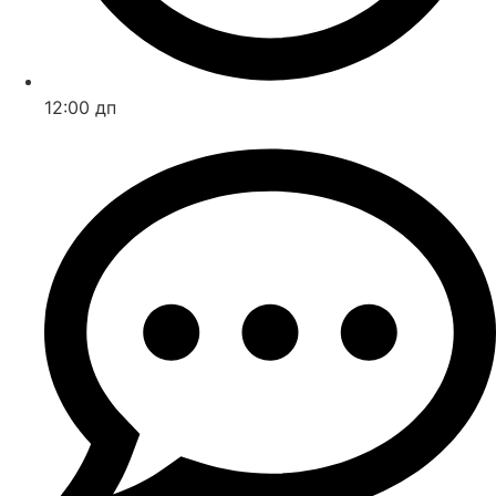
12:00 дп