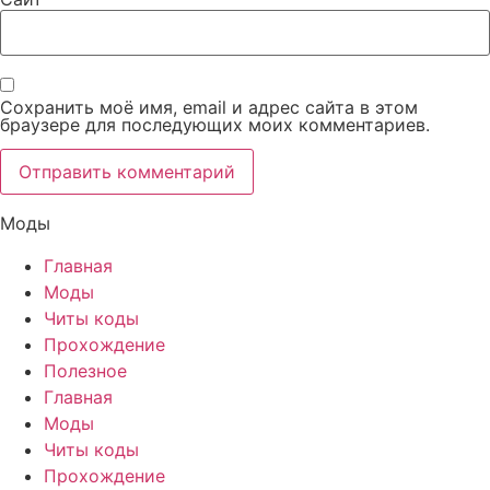
Сохранить моё имя, email и адрес сайта в этом
браузере для последующих моих комментариев.
Моды
Главная
Моды
Читы коды
Прохождение
Полезное
Главная
Моды
Читы коды
Прохождение