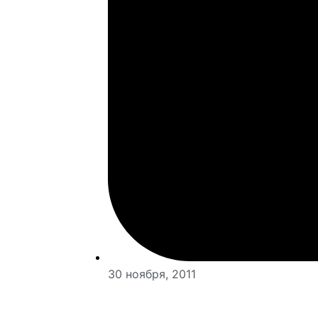
30 ноября, 2011