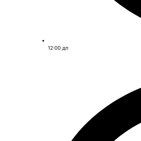
12:00 дп