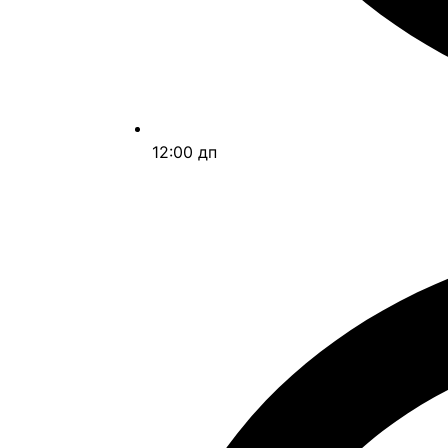
12:00 дп