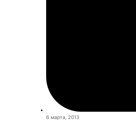
6 марта, 2013