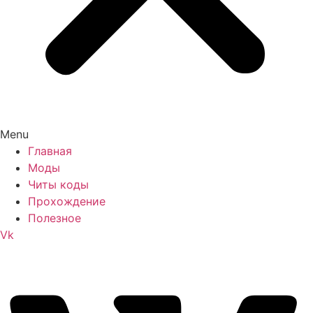
Menu
Главная
Моды
Читы коды
Прохождение
Полезное
Vk