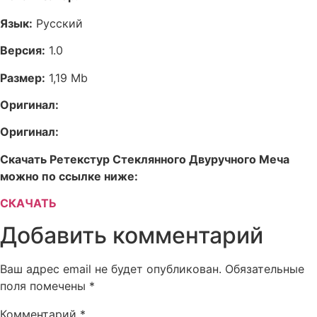
Язык:
Русский
Версия:
1.0
Размер:
1,19 Mb
Оригинал:
Оригинал:
Скачать Ретекстур Стеклянного Двуручного Меча
можно по ссылке ниже:
СКАЧАТЬ
Добавить комментарий
Ваш адрес email не будет опубликован.
Обязательные
поля помечены
*
Комментарий
*