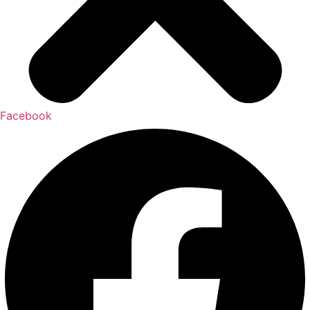
Facebook