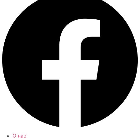
О нас