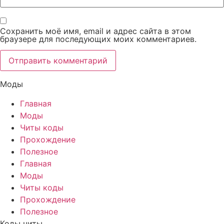
Сохранить моё имя, email и адрес сайта в этом
браузере для последующих моих комментариев.
Моды
Главная
Моды
Читы коды
Прохождение
Полезное
Главная
Моды
Читы коды
Прохождение
Полезное
Коды читы