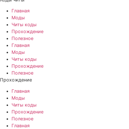
Главная
Моды
Читы коды
Прохождение
Полезное
Главная
Моды
Читы коды
Прохождение
Полезное
Прохождение
Главная
Моды
Читы коды
Прохождение
Полезное
Главная