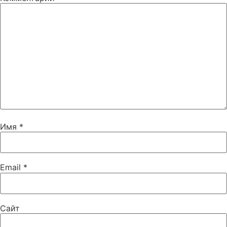
Имя
*
Email
*
Сайт