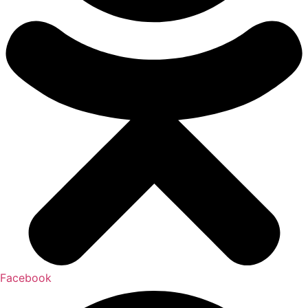
Facebook