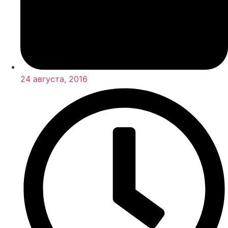
24 августа, 2016