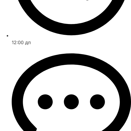
12:00 дп