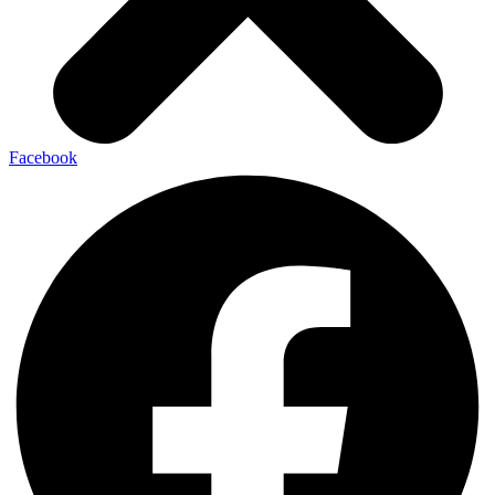
Facebook