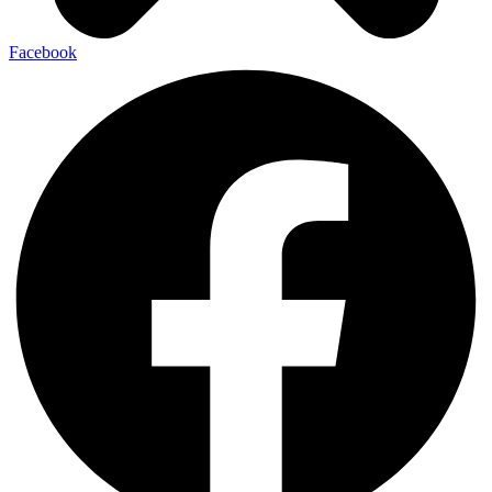
Facebook