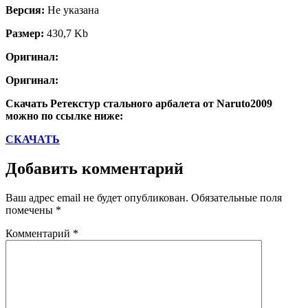
Версия:
Не указана
Размер:
430,7 Kb
Оригинал:
Оригинал:
Скачать Ретекстур стального арбалета от Naruto2009
можно по ссылке ниже:
СКАЧАТЬ
Добавить комментарий
Ваш адрес email не будет опубликован.
Обязательные поля
помечены
*
Комментарий
*