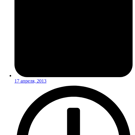
17 апреля, 2013