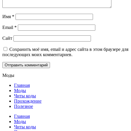
Имя
*
Email
*
Сайт
Сохранить моё имя, email и адрес сайта в этом браузере для
последующих моих комментариев.
Моды
Главная
Моды
Читы коды
Прохождение
Полезное
Главная
Моды
Читы коды