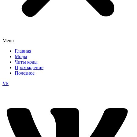
Menu
Главная
Моды
Читы коды
Прохождение
Полезное
Vk