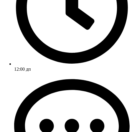
12:00 дп