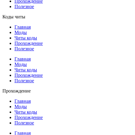
Прохождение
Полезное
Коды читы
Главная
Моды
Читы коды
Прохождение
Полезное
Главная
Моды
Читы коды
Прохождение
Полезное
Прохождение
Главная
Моды
Читы коды
Прохождение
Полезное
Главная