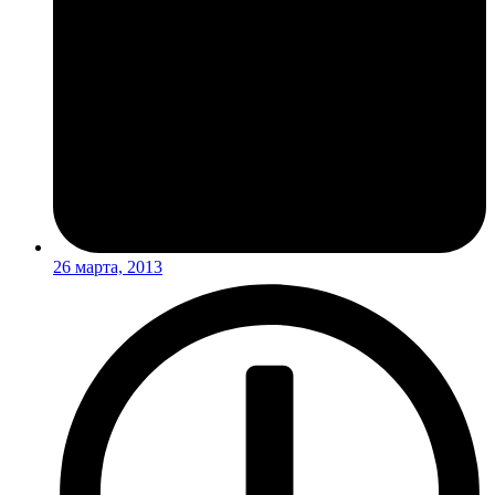
26 марта, 2013