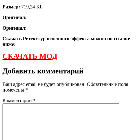
Размер:
719,24 Kb
Оригинал:
Оригинал:
Скачать Ретекстур огненного эффекта можно по ссылке
ниже:
СКАЧАТЬ МОД
Добавить комментарий
Ваш адрес email не будет опубликован.
Обязательные поля
помечены
*
Комментарий
*