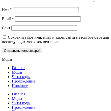
Имя
*
Email
*
Сайт
Сохранить моё имя, email и адрес сайта в этом браузере для
последующих моих комментариев.
Моды
Главная
Моды
Читы коды
Прохождение
Полезное
Главная
Моды
Читы коды
Прохождение