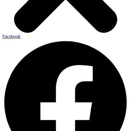
Facebook