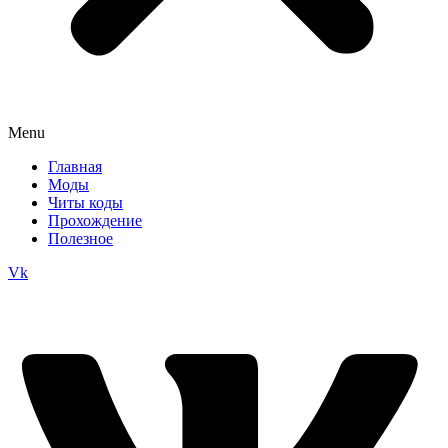
Menu
Главная
Моды
Читы коды
Прохождение
Полезное
Vk