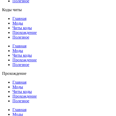
Полезное
Коды читы
Главная
Моды
Читы коды
Прохождение
Полезное
Главная
Моды
Читы коды
Прохождение
Полезное
Прохождение
Главная
Моды
Читы коды
Прохождение
Полезное
Главная
Моды