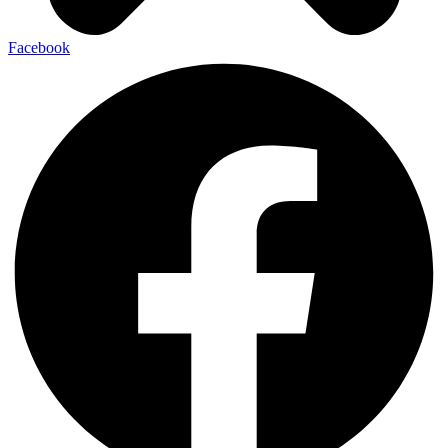
Facebook