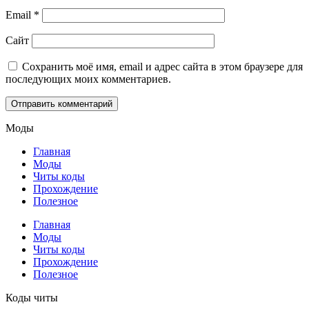
Email
*
Сайт
Сохранить моё имя, email и адрес сайта в этом браузере для
последующих моих комментариев.
Моды
Главная
Моды
Читы коды
Прохождение
Полезное
Главная
Моды
Читы коды
Прохождение
Полезное
Коды читы