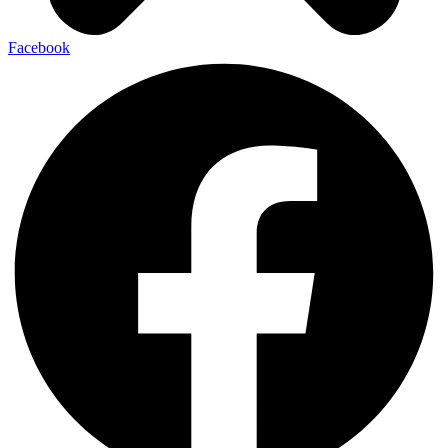
Facebook