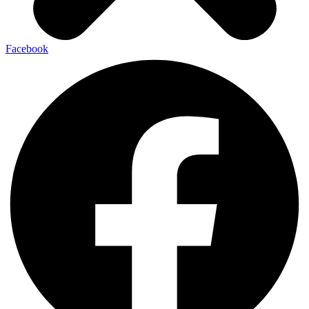
Facebook