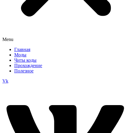
Menu
Главная
Моды
Читы коды
Прохождение
Полезное
Vk