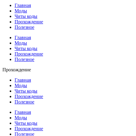
Главная
Моды
Читы коды
Прохождение
Полезное
Главная
Моды
Читы коды
Прохождение
Полезное
Прохождение
Главная
Моды
Читы коды
Прохождение
Полезное
Главная
Моды
Читы коды
Прохождение
Полезное