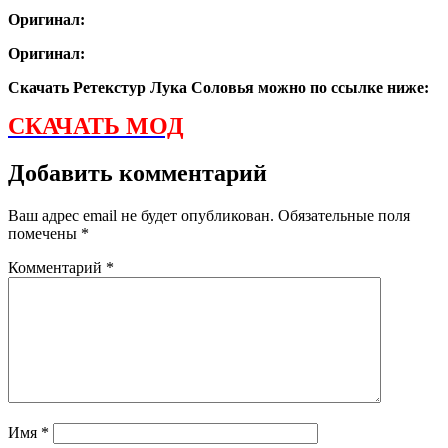
Оригинал:
Оригинал:
Скачать Ретекстур Лука Соловья можно по ссылке ниже:
СКАЧАТЬ МОД
Добавить комментарий
Ваш адрес email не будет опубликован.
Обязательные поля
помечены
*
Комментарий
*
Имя
*