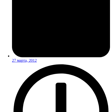
27 марта, 2012