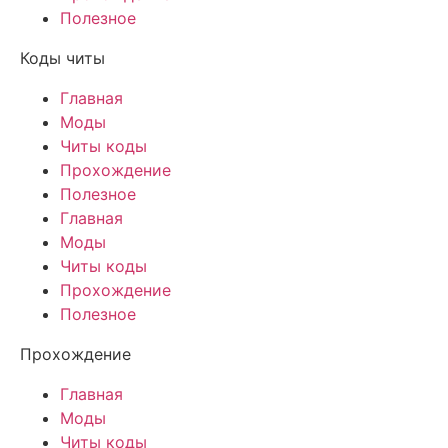
Полезное
Коды читы
Главная
Моды
Читы коды
Прохождение
Полезное
Главная
Моды
Читы коды
Прохождение
Полезное
Прохождение
Главная
Моды
Читы коды