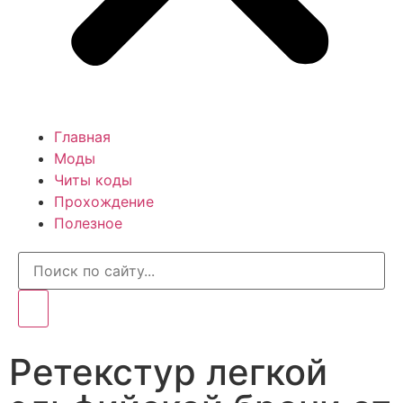
Главная
Моды
Читы коды
Прохождение
Полезное
Ретекстур легкой