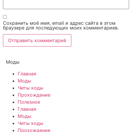
Сохранить моё имя, email и адрес сайта в этом
браузере для последующих моих комментариев.
Моды
Главная
Моды
Читы коды
Прохождение
Полезное
Главная
Моды
Читы коды
Прохождение