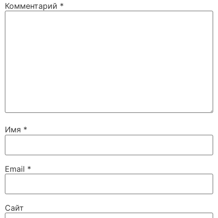
Комментарий
*
Имя
*
Email
*
Сайт