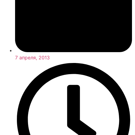
7 апреля, 2013