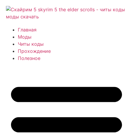
Главная
Моды
Читы коды
Прохождение
Полезное