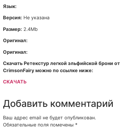
Язык:
Версия:
Не указана
Размер:
2.4Mb
Оригинал:
Оригинал:
Скачать Ретекстур легкой эльфийской брони от
CrimsonFairy можно по ссылке ниже:
СКАЧАТЬ
Добавить комментарий
Ваш адрес email не будет опубликован.
Обязательные поля помечены
*