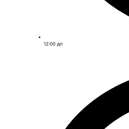
12:00 дп