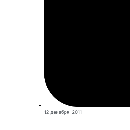
12 декабря, 2011