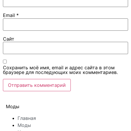
Email
*
Сайт
Сохранить моё имя, email и адрес сайта в этом
браузере для последующих моих комментариев.
Моды
Главная
Моды