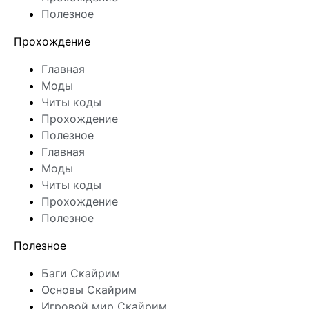
Полезное
Прохождение
Главная
Моды
Читы коды
Прохождение
Полезное
Главная
Моды
Читы коды
Прохождение
Полезное
Полезное
Баги Скайрим
Основы Скайрим
Игровой мир Скайрим