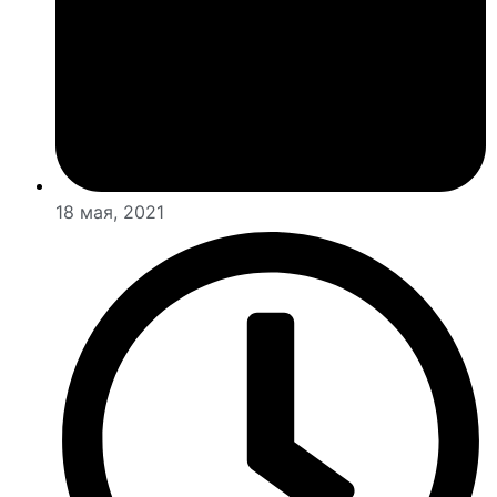
18 мая, 2021