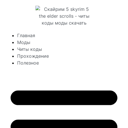
Главная
Моды
Читы коды
Прохождение
Полезное