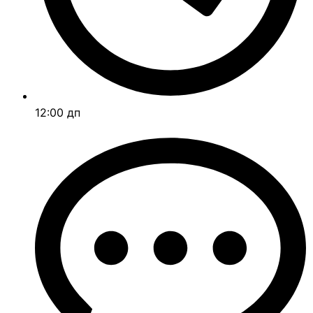
12:00 дп