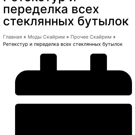
переделка всех
стеклянных бутылок
Главная
»
Моды Скайрим
»
Прочее Скайрим
»
Ретекстур и переделка всех стеклянных бутылок