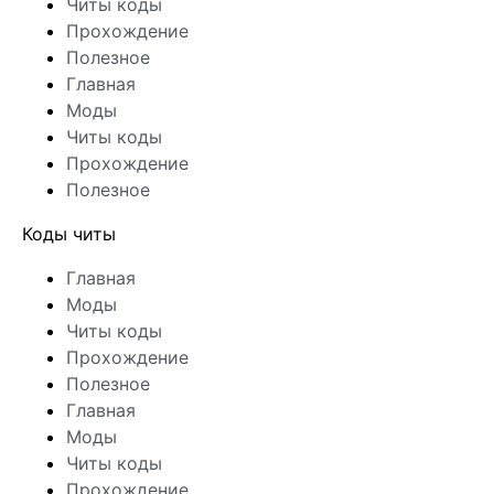
Читы коды
Прохождение
Полезное
Главная
Моды
Читы коды
Прохождение
Полезное
Коды читы
Главная
Моды
Читы коды
Прохождение
Полезное
Главная
Моды
Читы коды
Прохождение