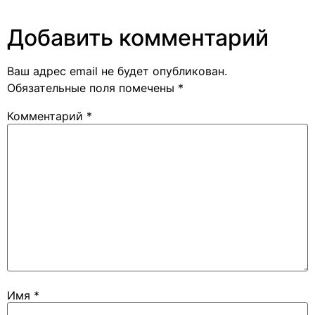
Добавить комментарий
Ваш адрес email не будет опубликован.
Обязательные поля помечены
*
Комментарий
*
Имя
*