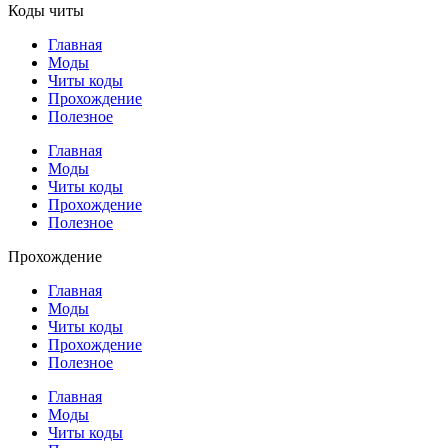
Коды читы
Главная
Моды
Читы коды
Прохождение
Полезное
Главная
Моды
Читы коды
Прохождение
Полезное
Прохождение
Главная
Моды
Читы коды
Прохождение
Полезное
Главная
Моды
Читы коды