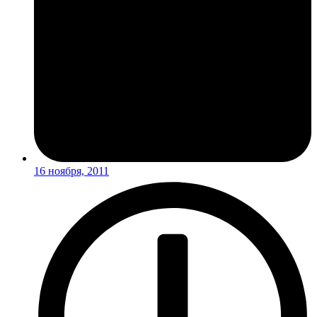
16 ноября, 2011