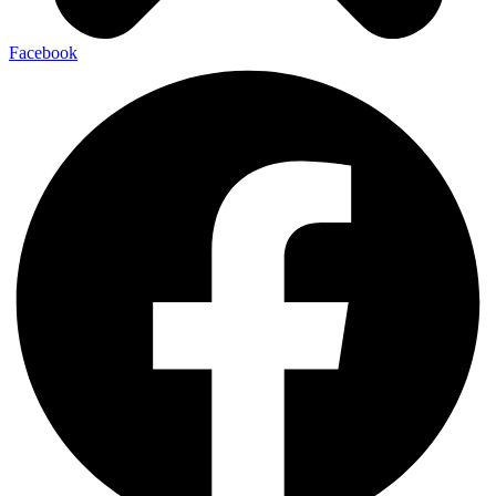
Facebook