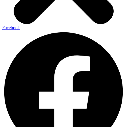
Facebook