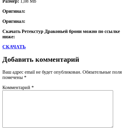
Размер:
1,08 Mb
Оригинал:
Оригинал:
Скачать Ретекстур Драконьей брони можно по ссылке
ниже:
СКАЧАТЬ
Добавить комментарий
Ваш адрес email не будет опубликован.
Обязательные поля
помечены
*
Комментарий
*