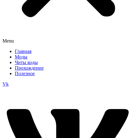
Menu
Главная
Моды
Читы коды
Прохождение
Полезное
Vk