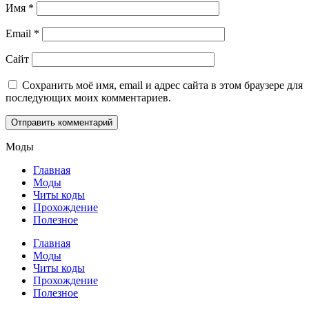
Имя
*
Email
*
Сайт
Сохранить моё имя, email и адрес сайта в этом браузере для
последующих моих комментариев.
Моды
Главная
Моды
Читы коды
Прохождение
Полезное
Главная
Моды
Читы коды
Прохождение
Полезное