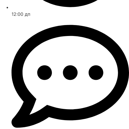
12:00 дп