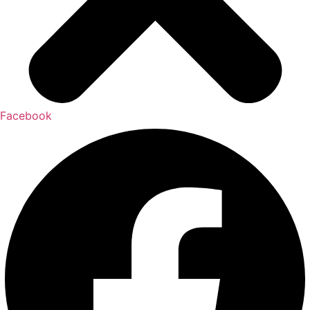
Facebook