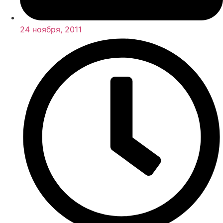
24 ноября, 2011