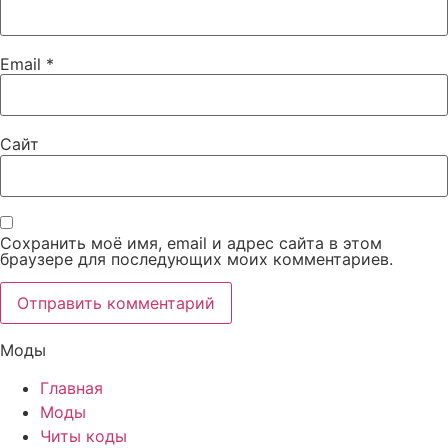
Email
*
Сайт
Сохранить моё имя, email и адрес сайта в этом
браузере для последующих моих комментариев.
Моды
Главная
Моды
Читы коды