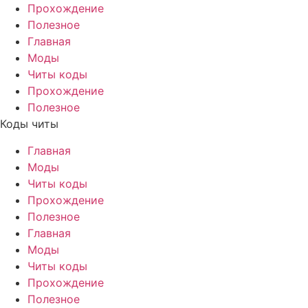
Прохождение
Полезное
Главная
Моды
Читы коды
Прохождение
Полезное
Коды читы
Главная
Моды
Читы коды
Прохождение
Полезное
Главная
Моды
Читы коды
Прохождение
Полезное