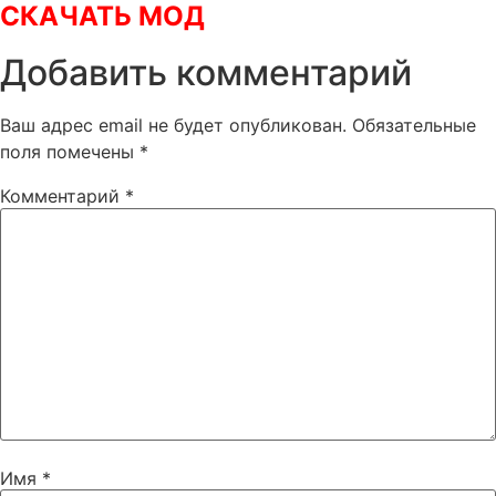
СКАЧАТЬ МОД
Добавить комментарий
Ваш адрес email не будет опубликован.
Обязательные
поля помечены
*
Комментарий
*
Имя
*