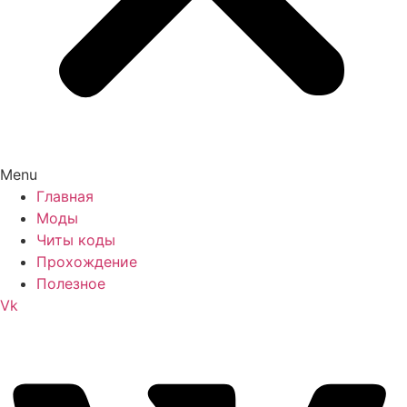
Menu
Главная
Моды
Читы коды
Прохождение
Полезное
Vk