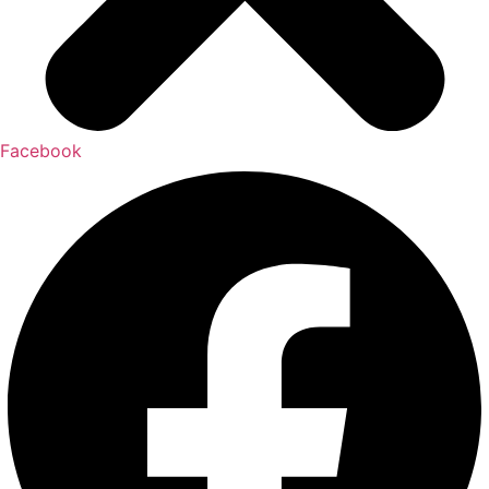
Facebook