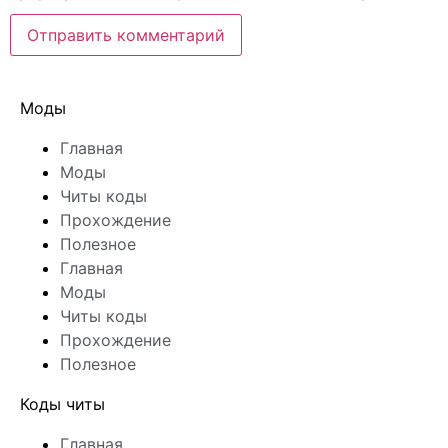
Моды
Главная
Моды
Читы коды
Прохождение
Полезное
Главная
Моды
Читы коды
Прохождение
Полезное
Коды читы
Главная