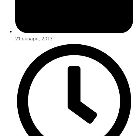
21 января, 2013