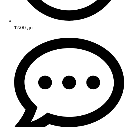
12:00 дп