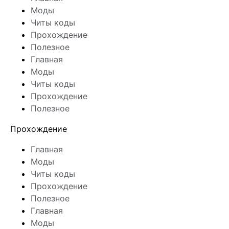
Моды
Читы коды
Прохождение
Полезное
Главная
Моды
Читы коды
Прохождение
Полезное
Прохождение
Главная
Моды
Читы коды
Прохождение
Полезное
Главная
Моды