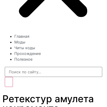
Главная
Моды
Читы коды
Прохождение
Полезное
Ретекстур амулета