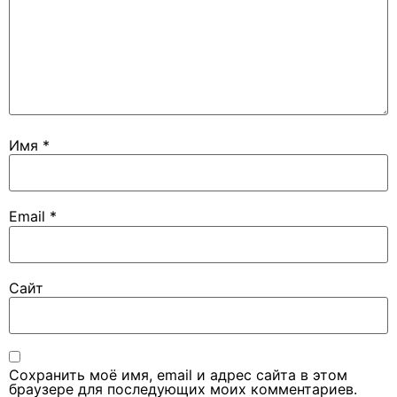
Имя
*
Email
*
Сайт
Сохранить моё имя, email и адрес сайта в этом
браузере для последующих моих комментариев.