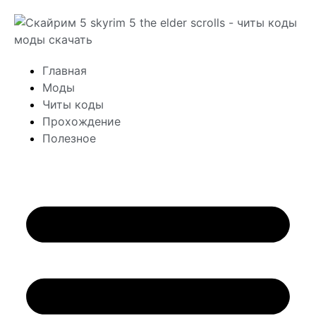
Главная
Моды
Читы коды
Прохождение
Полезное