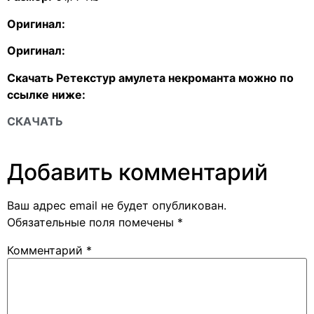
Оригинал:
Оригинал:
Скачать Ретекстур амулета некроманта можно по
ссылке ниже:
СКАЧАТЬ
Добавить комментарий
Ваш адрес email не будет опубликован.
Обязательные поля помечены
*
Комментарий
*