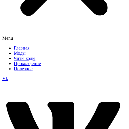
Menu
Главная
Моды
Читы коды
Прохождение
Полезное
Vk