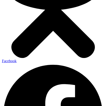
Facebook