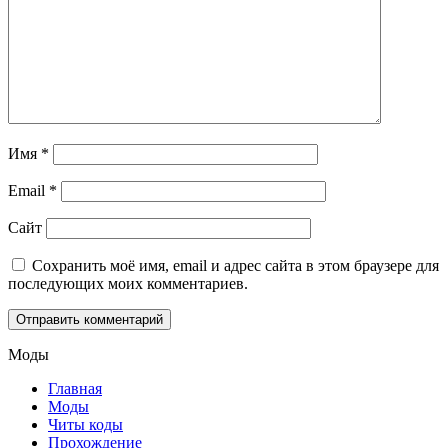
Имя
*
Email
*
Сайт
Сохранить моё имя, email и адрес сайта в этом браузере для
последующих моих комментариев.
Моды
Главная
Моды
Читы коды
Прохождение