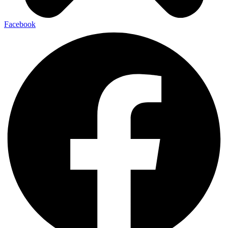
Facebook