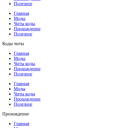
Полезное
Главная
Моды
Читы коды
Прохождение
Полезное
Коды читы
Главная
Моды
Читы коды
Прохождение
Полезное
Главная
Моды
Читы коды
Прохождение
Полезное
Прохождение
Главная