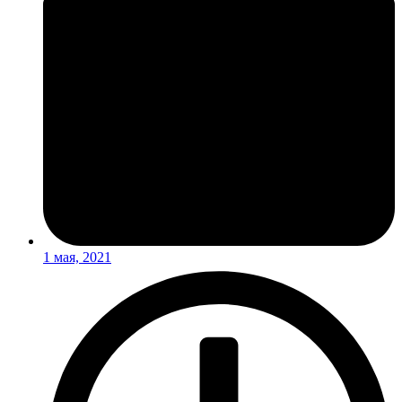
1 мая, 2021