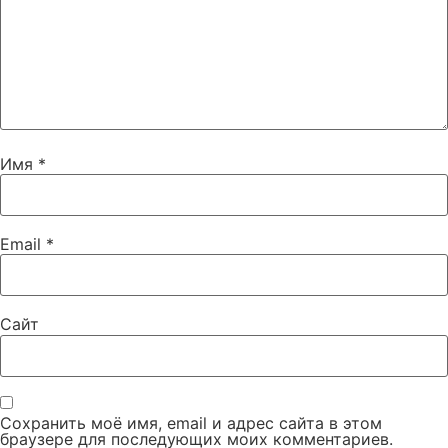
Имя
*
Email
*
Сайт
Сохранить моё имя, email и адрес сайта в этом
браузере для последующих моих комментариев.