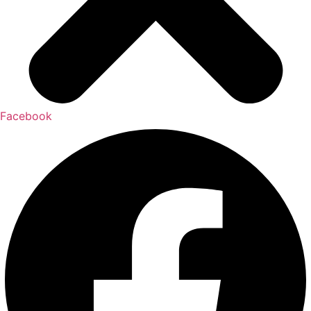
Facebook