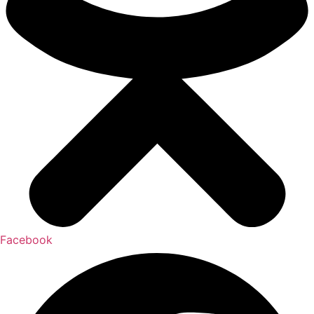
Facebook