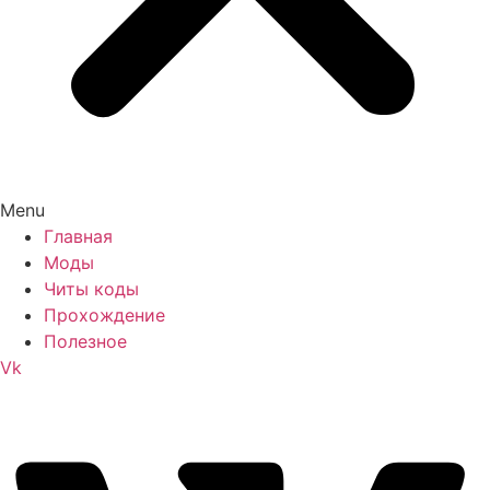
Menu
Главная
Моды
Читы коды
Прохождение
Полезное
Vk