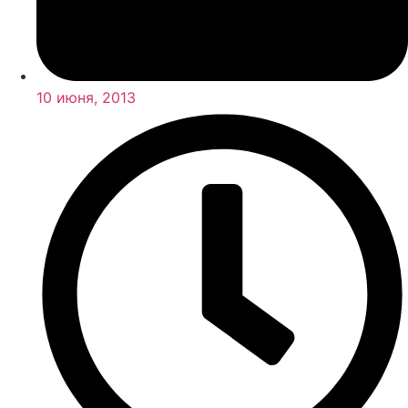
10 июня, 2013