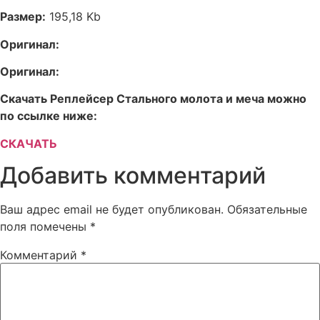
Размер:
195,18 Kb
Оригинал:
Оригинал:
Скачать Реплейсер Стального молота и меча можно
по ссылке ниже:
СКАЧАТЬ
Добавить комментарий
Ваш адрес email не будет опубликован.
Обязательные
поля помечены
*
Комментарий
*