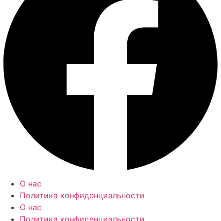
О нас
Политика конфиденциальности
О нас
Политика конфиденциальности