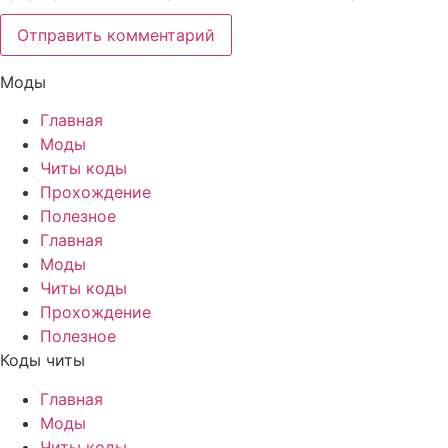
Моды
Главная
Моды
Читы коды
Прохождение
Полезное
Главная
Моды
Читы коды
Прохождение
Полезное
Коды читы
Главная
Моды
Читы коды