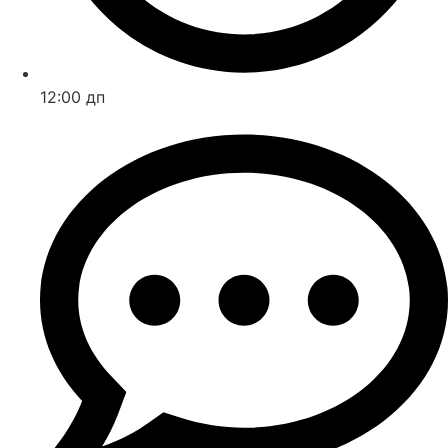
12:00 дп