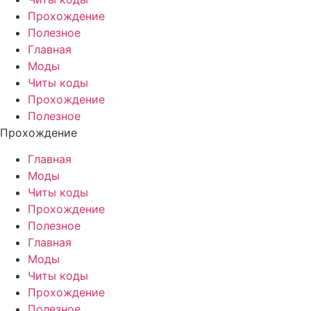
Прохождение
Полезное
Главная
Моды
Читы коды
Прохождение
Полезное
Прохождение
Главная
Моды
Читы коды
Прохождение
Полезное
Главная
Моды
Читы коды
Прохождение
Полезное