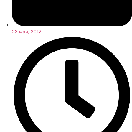
23 мая, 2012