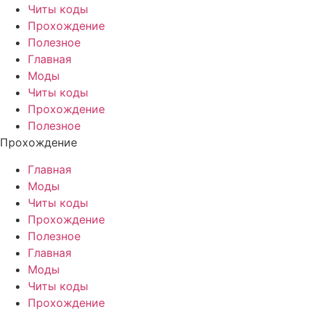
Читы коды
Прохождение
Полезное
Главная
Моды
Читы коды
Прохождение
Полезное
Прохождение
Главная
Моды
Читы коды
Прохождение
Полезное
Главная
Моды
Читы коды
Прохождение