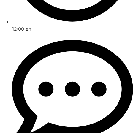
12:00 дп