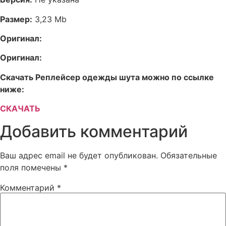
Размер:
3,23 Mb
Оригинал:
Оригинал:
Скачать Реплейсер одежды шута можно по ссылке
ниже:
СКАЧАТЬ
Добавить комментарий
Ваш адрес email не будет опубликован.
Обязательные
поля помечены
*
Комментарий
*