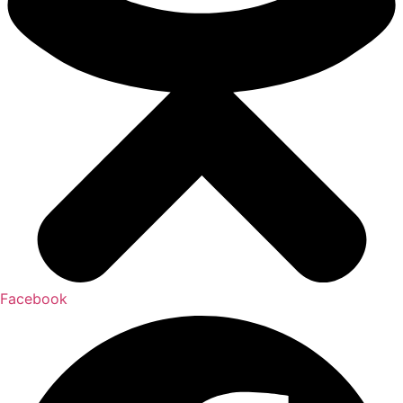
Facebook