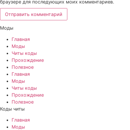
браузере для последующих моих комментариев.
Моды
Главная
Моды
Читы коды
Прохождение
Полезное
Главная
Моды
Читы коды
Прохождение
Полезное
Коды читы
Главная
Моды