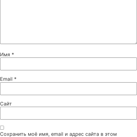
Имя
*
Email
*
Сайт
Сохранить моё имя, email и адрес сайта в этом