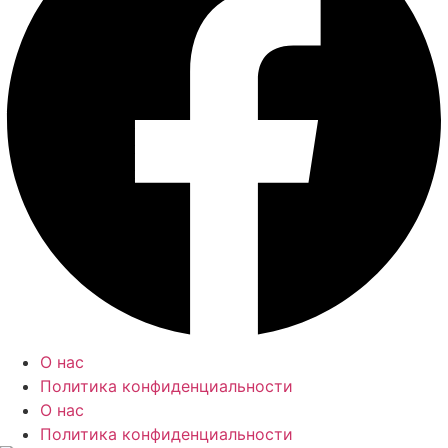
О нас
Политика конфиденциальности
О нас
Политика конфиденциальности