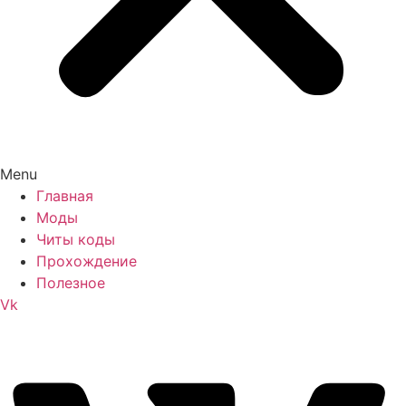
Menu
Главная
Моды
Читы коды
Прохождение
Полезное
Vk