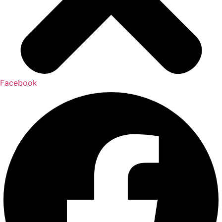
Facebook