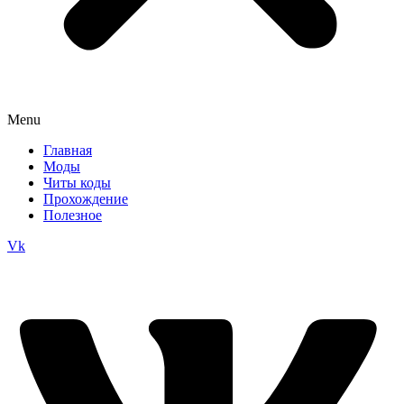
Menu
Главная
Моды
Читы коды
Прохождение
Полезное
Vk