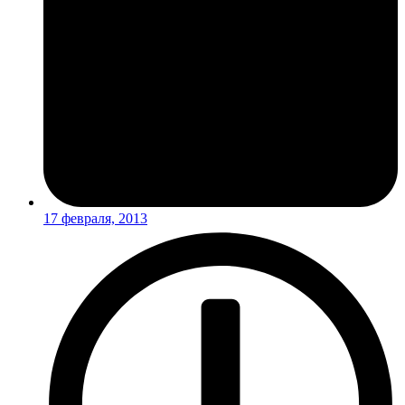
17 февраля, 2013