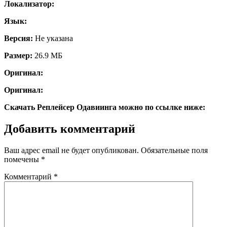
Локализатор:
Язык:
Версия:
Не указана
Размер:
26.9 МБ
Оригинал:
Оригинал:
Скачать Реплейсер Одавиинга можно по ссылке ниже:
Добавить комментарий
Ваш адрес email не будет опубликован.
Обязательные поля
помечены
*
Комментарий
*