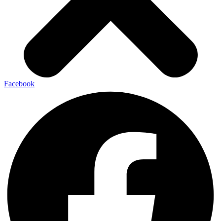
Facebook