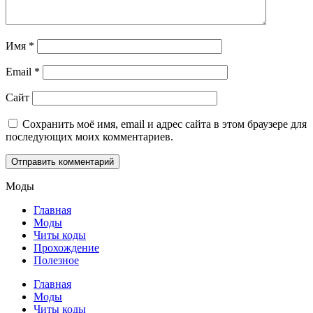
Имя
*
Email
*
Сайт
Сохранить моё имя, email и адрес сайта в этом браузере для
последующих моих комментариев.
Моды
Главная
Моды
Читы коды
Прохождение
Полезное
Главная
Моды
Читы коды