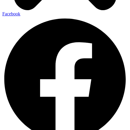
Facebook