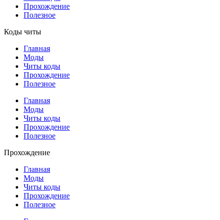
Прохождение
Полезное
Коды читы
Главная
Моды
Читы коды
Прохождение
Полезное
Главная
Моды
Читы коды
Прохождение
Полезное
Прохождение
Главная
Моды
Читы коды
Прохождение
Полезное