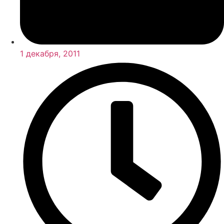
1 декабря, 2011