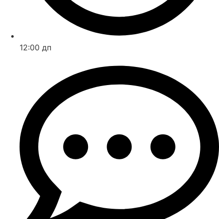
12:00 дп