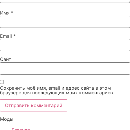
Имя
*
Email
*
Сайт
Сохранить моё имя, email и адрес сайта в этом
браузере для последующих моих комментариев.
Моды