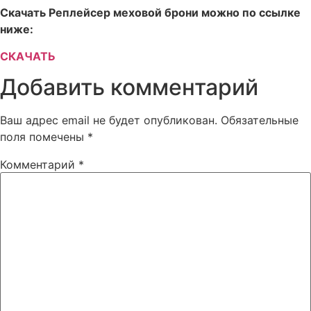
Скачать Реплейсер меховой брони можно по ссылке
ниже:
СКАЧАТЬ
Добавить комментарий
Ваш адрес email не будет опубликован.
Обязательные
поля помечены
*
Комментарий
*