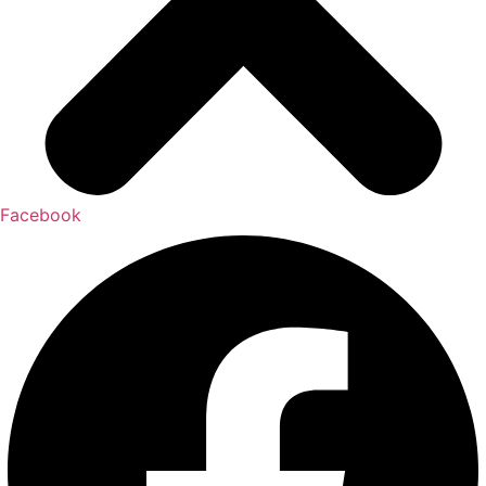
Facebook