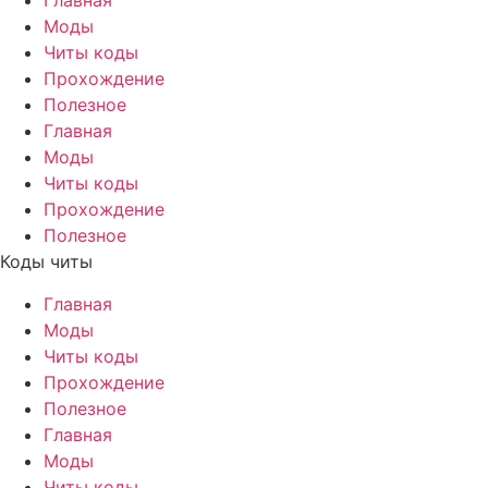
Главная
Моды
Читы коды
Прохождение
Полезное
Главная
Моды
Читы коды
Прохождение
Полезное
Коды читы
Главная
Моды
Читы коды
Прохождение
Полезное
Главная
Моды
Читы коды