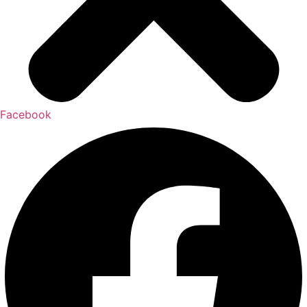
Facebook