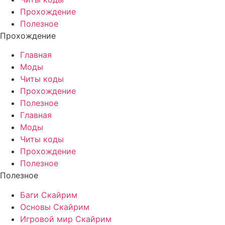
Прохождение
Полезное
Прохождение
Главная
Моды
Читы коды
Прохождение
Полезное
Главная
Моды
Читы коды
Прохождение
Полезное
Полезное
Баги Скайрим
Основы Скайрим
Игровой мир Скайрим