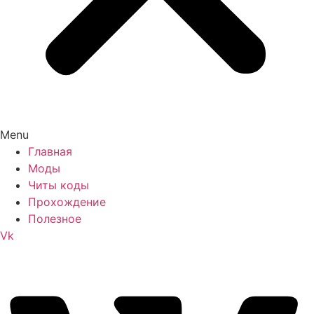
Menu
Главная
Моды
Читы коды
Прохождение
Полезное
Vk