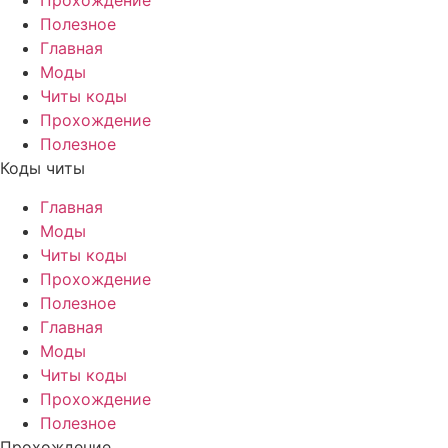
Прохождение
Полезное
Главная
Моды
Читы коды
Прохождение
Полезное
Коды читы
Главная
Моды
Читы коды
Прохождение
Полезное
Главная
Моды
Читы коды
Прохождение
Полезное
Прохождение