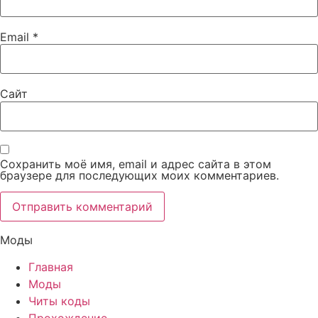
Email
*
Сайт
Сохранить моё имя, email и адрес сайта в этом
браузере для последующих моих комментариев.
Моды
Главная
Моды
Читы коды