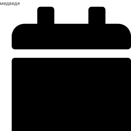
медведя