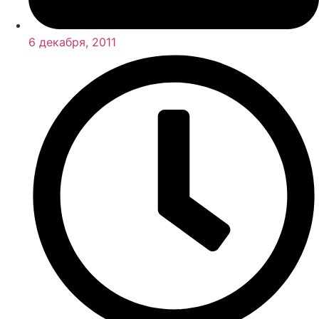
6 декабря, 2011