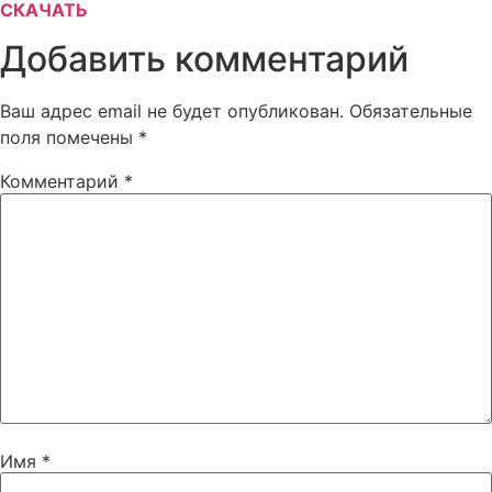
СКАЧАТЬ
Добавить комментарий
Ваш адрес email не будет опубликован.
Обязательные
поля помечены
*
Комментарий
*
Имя
*