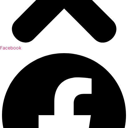
Facebook