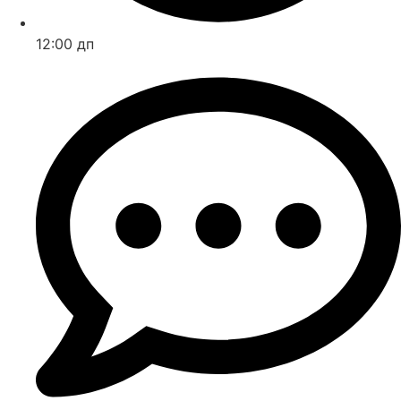
12:00 дп