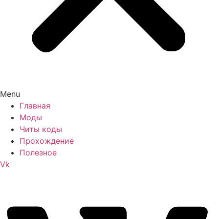
Menu
Главная
Моды
Читы коды
Прохождение
Полезное
Vk