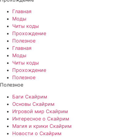
Главная
Моды
Читы коды
Прохождение
Полезное
Главная
Моды
Читы коды
Прохождение
Полезное
Полезное
Баги Скайрим
Основы Скайрим
Игровой мир Скайрим
Интересное о Скайрим
Магия и крики Скайрим
Новости о Скайрим