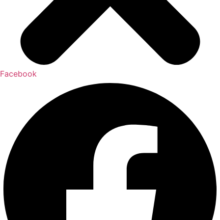
Facebook