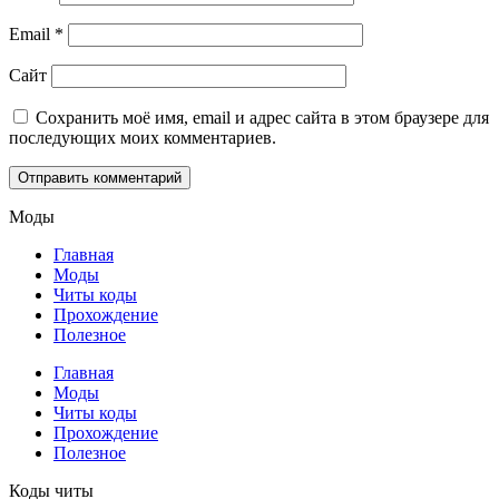
Email
*
Сайт
Сохранить моё имя, email и адрес сайта в этом браузере для
последующих моих комментариев.
Моды
Главная
Моды
Читы коды
Прохождение
Полезное
Главная
Моды
Читы коды
Прохождение
Полезное
Коды читы