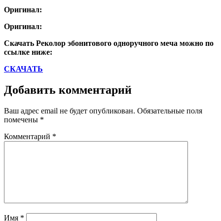
Оригинал:
Оригинал:
Скачать Реколор эбонитового одноручного меча можно по
ссылке ниже:
СКАЧАТЬ
Добавить комментарий
Ваш адрес email не будет опубликован.
Обязательные поля
помечены
*
Комментарий
*
Имя
*