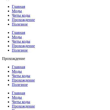
Главная
Моды
Читы коды
Прохождение
Полезное
Главная
Моды
Читы коды
Прохождение
Полезное
Прохождение
Главная
Моды
Читы коды
Прохождение
Полезное
Главная
Моды
Читы коды
Прохождение