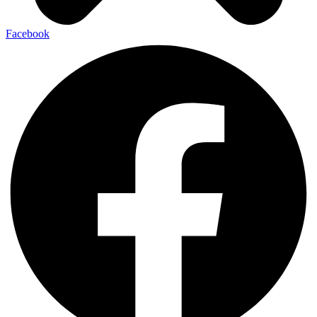
Facebook