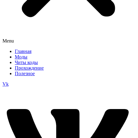
Menu
Главная
Моды
Читы коды
Прохождение
Полезное
Vk