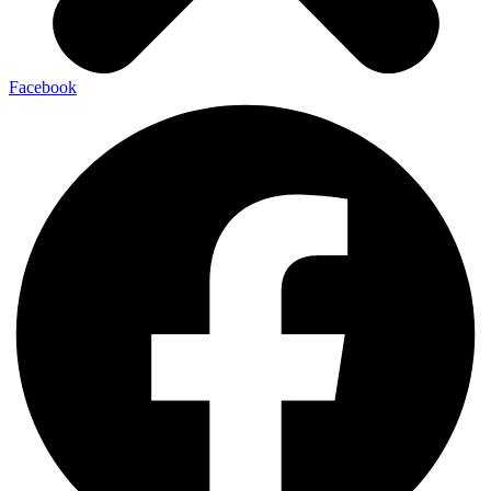
Facebook