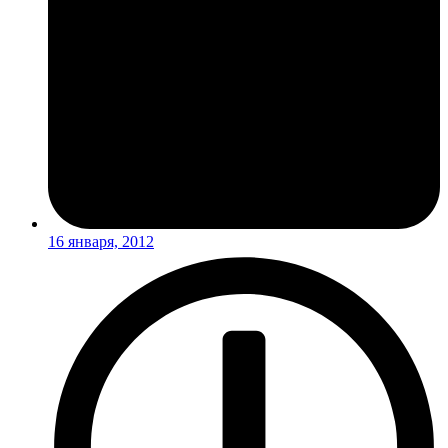
16 января, 2012