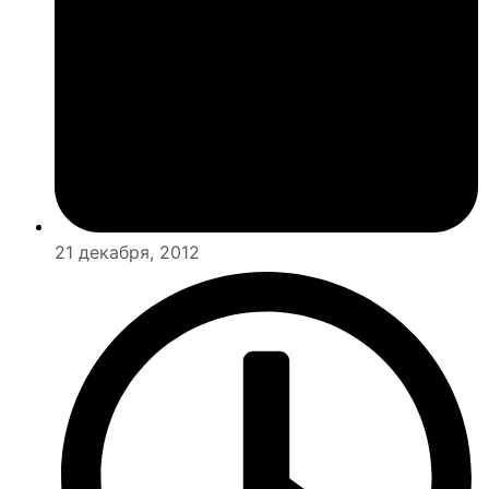
21 декабря, 2012