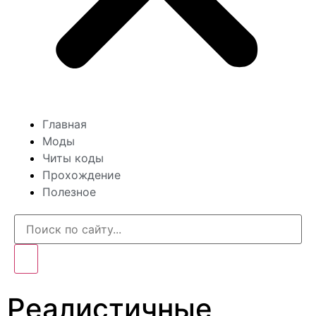
Главная
Моды
Читы коды
Прохождение
Полезное
Реалистичные