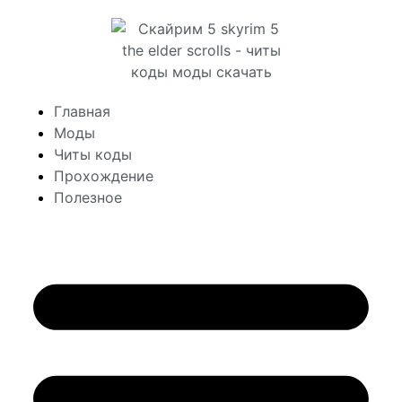
Главная
Моды
Читы коды
Прохождение
Полезное