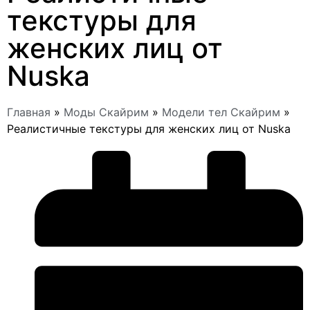
текстуры для
женских лиц от
Nuska
Главная
»
Моды Скайрим
»
Модели тел Скайрим
»
Реалистичные текстуры для женских лиц от Nuska