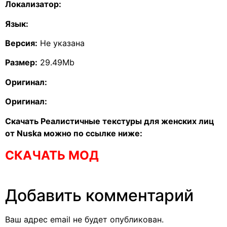
Локализатор:
Язык:
Версия:
Не указана
Размер:
29.49Mb
Оригинал:
Оригинал:
Скачать Реалистичные текстуры для женских лиц
от Nuska можно по ссылке ниже:
СКАЧАТЬ МОД
Добавить комментарий
Ваш адрес email не будет опубликован.