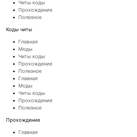
Читы коды
Прохождение
Полезное
Коды читы
Главная
Моды
Читы коды
Прохождение
Полезное
Главная
Моды
Читы коды
Прохождение
Полезное
Прохождение
Главная