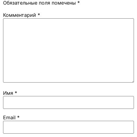
Обязательные поля помечены
*
Комментарий
*
Имя
*
Email
*