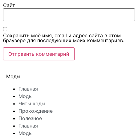
Сайт
Сохранить моё имя, email и адрес сайта в этом
браузере для последующих моих комментариев.
Моды
Главная
Моды
Читы коды
Прохождение
Полезное
Главная
Моды