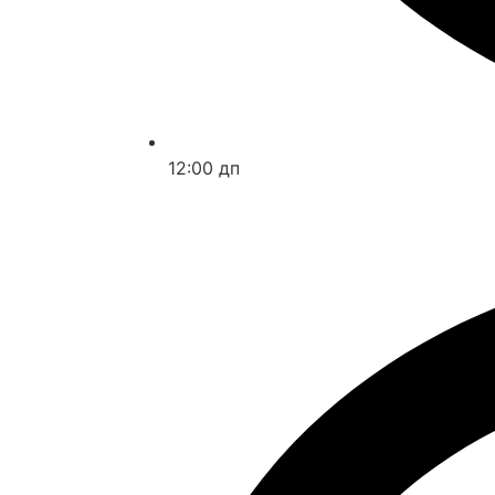
12:00 дп