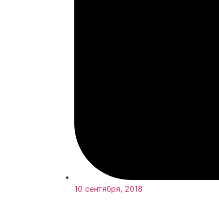
10 сентября, 2018