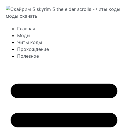
Главная
Моды
Читы коды
Прохождение
Полезное