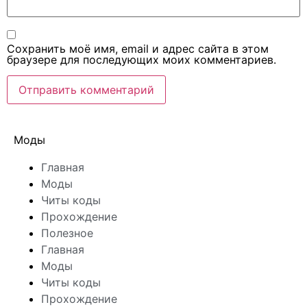
Сохранить моё имя, email и адрес сайта в этом
браузере для последующих моих комментариев.
Моды
Главная
Моды
Читы коды
Прохождение
Полезное
Главная
Моды
Читы коды
Прохождение