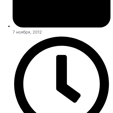
7 ноября, 2012