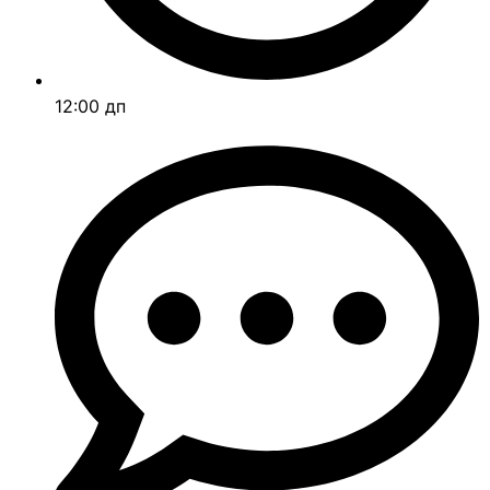
12:00 дп