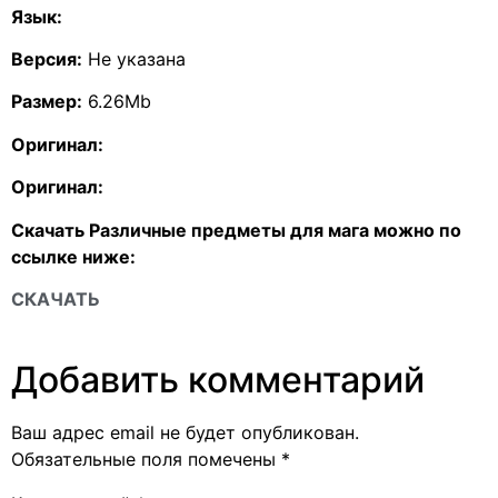
Язык:
Версия:
Не указана
Размер:
6.26Mb
Оригинал:
Оригинал:
Скачать Различные предметы для мага можно по
ссылке ниже:
СКАЧАТЬ
Добавить комментарий
Ваш адрес email не будет опубликован.
Обязательные поля помечены
*