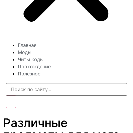
Главная
Моды
Читы коды
Прохождение
Полезное
Различные