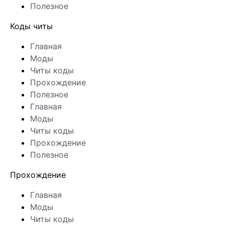
Полезное
Коды читы
Главная
Моды
Читы коды
Прохождение
Полезное
Главная
Моды
Читы коды
Прохождение
Полезное
Прохождение
Главная
Моды
Читы коды