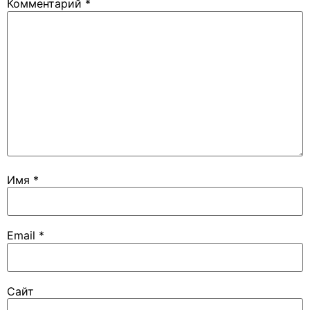
Комментарий
*
Имя
*
Email
*
Сайт