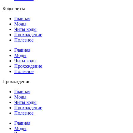
Коды читы
Главная
Моды
Читы коды
Прохождение
Полезное
Главная
Моды
Читы коды
Прохождение
Полезное
Прохождение
Главная
Моды
Читы коды
Прохождение
Полезное
Главная
Моды