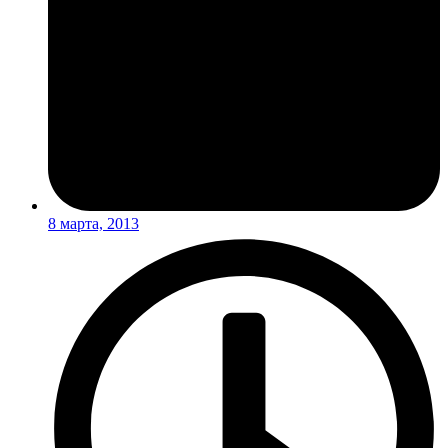
8 марта, 2013