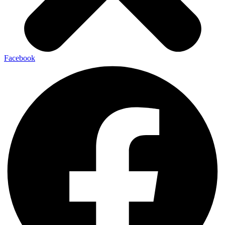
Facebook