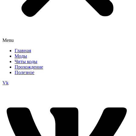
Menu
Главная
Моды
Читы коды
Прохождение
Полезное
Vk