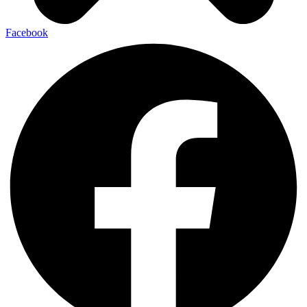
Facebook