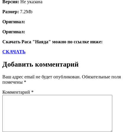
Версия:
Не указана
Размер:
7.2Mb
Оригинал:
Оригинал:
Скачать Раса "Наяда" можно по ссылке ниже:
СКАЧАТЬ
Добавить комментарий
Ваш адрес email не будет опубликован.
Обязательные поля
помечены
*
Комментарий
*