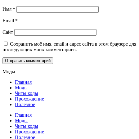
Имя
*
Email
*
Сайт
Сохранить моё имя, email и адрес сайта в этом браузере для
последующих моих комментариев.
Моды
Главная
Моды
Читы коды
Прохождение
Полезное
Главная
Моды
Читы коды
Прохождение
Полезное