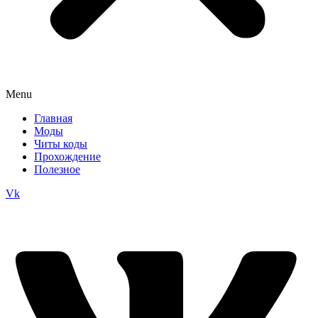
Menu
Главная
Моды
Читы коды
Прохождение
Полезное
Vk