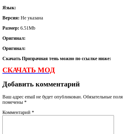
Язык:
Версия:
Не указана
Размер:
6.51Mb
Оригинал:
Оригинал:
Скачать Призрачная тень можно по ссылке ниже:
СКАЧАТЬ МОД
Добавить комментарий
Ваш адрес email не будет опубликован.
Обязательные поля
помечены
*
Комментарий
*