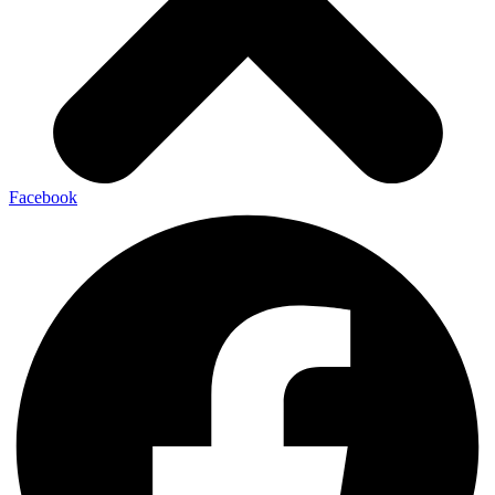
Facebook