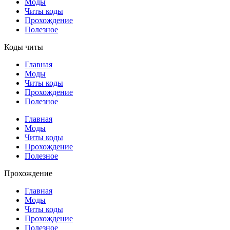
Моды
Читы коды
Прохождение
Полезное
Коды читы
Главная
Моды
Читы коды
Прохождение
Полезное
Главная
Моды
Читы коды
Прохождение
Полезное
Прохождение
Главная
Моды
Читы коды
Прохождение
Полезное