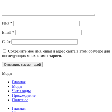
Имя
*
Email
*
Сайт
Сохранить моё имя, email и адрес сайта в этом браузере для
последующих моих комментариев.
Моды
Главная
Моды
Читы коды
Прохождение
Полезное
Главная