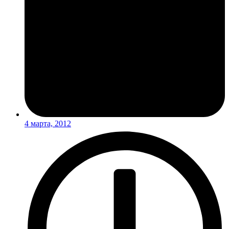
4 марта, 2012