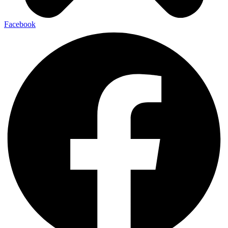
Facebook