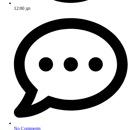
12:00 дп
No Comments