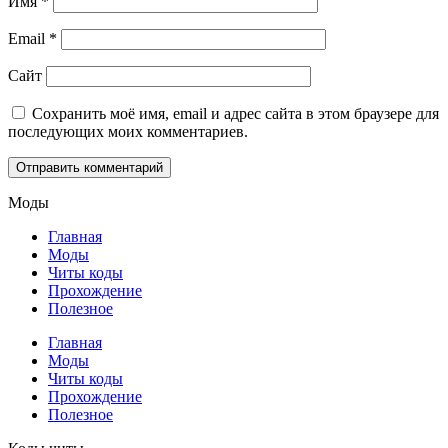
Имя
*
Email
*
Сайт
Сохранить моё имя, email и адрес сайта в этом браузере для
последующих моих комментариев.
Моды
Главная
Моды
Читы коды
Прохождение
Полезное
Главная
Моды
Читы коды
Прохождение
Полезное