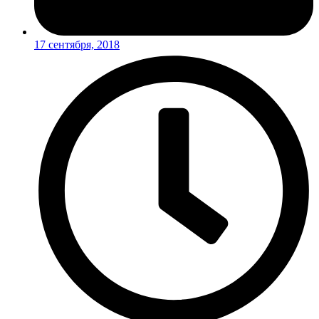
17 сентября, 2018