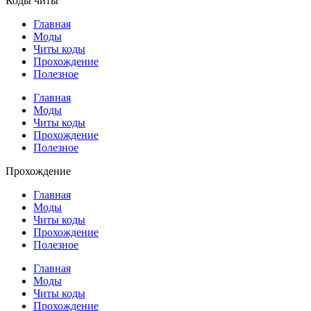
Коды читы
Главная
Моды
Читы коды
Прохождение
Полезное
Главная
Моды
Читы коды
Прохождение
Полезное
Прохождение
Главная
Моды
Читы коды
Прохождение
Полезное
Главная
Моды
Читы коды
Прохождение