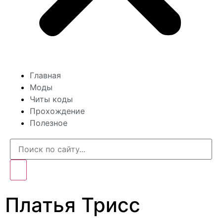
Главная
Моды
Читы коды
Прохождение
Полезное
Платья Трисс