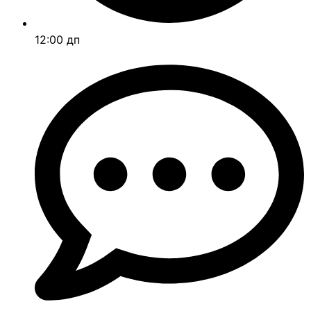
12:00 дп