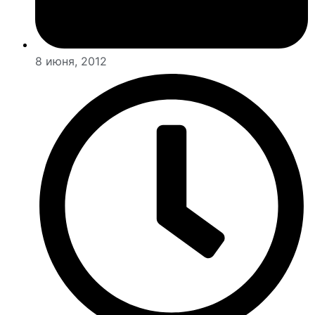
8 июня, 2012