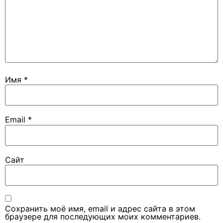
Имя
*
Email
*
Сайт
Сохранить моё имя, email и адрес сайта в этом
браузере для последующих моих комментариев.