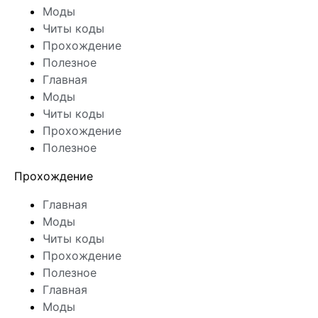
Моды
Читы коды
Прохождение
Полезное
Главная
Моды
Читы коды
Прохождение
Полезное
Прохождение
Главная
Моды
Читы коды
Прохождение
Полезное
Главная
Моды