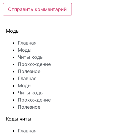
Моды
Главная
Моды
Читы коды
Прохождение
Полезное
Главная
Моды
Читы коды
Прохождение
Полезное
Коды читы
Главная