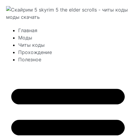
Главная
Моды
Читы коды
Прохождение
Полезное