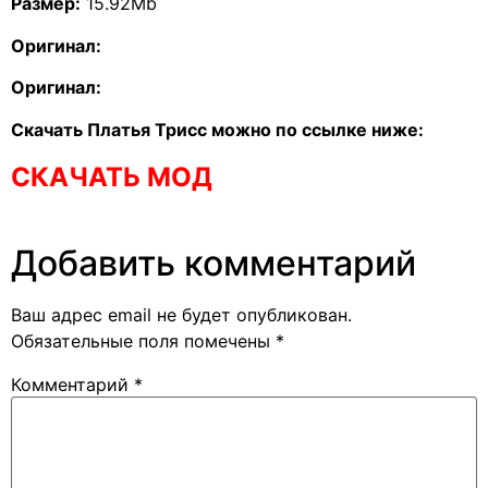
Размер:
15.92Mb
Оригинал:
Оригинал:
Скачать Платья Трисс можно по ссылке ниже:
СКАЧАТЬ МОД
Добавить комментарий
Ваш адрес email не будет опубликован.
Обязательные поля помечены
*
Комментарий
*