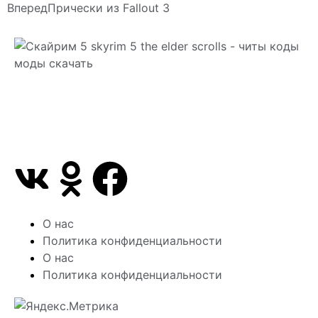
Вперед
Прически из Fallout 3
Сайт посвящен игре Скайрим 5 Skyrim 5 The Elder
Scrolls и на нем вы всегда сможете читы коды
моды
О нас
Политика конфиденциальности
О нас
Политика конфиденциальности