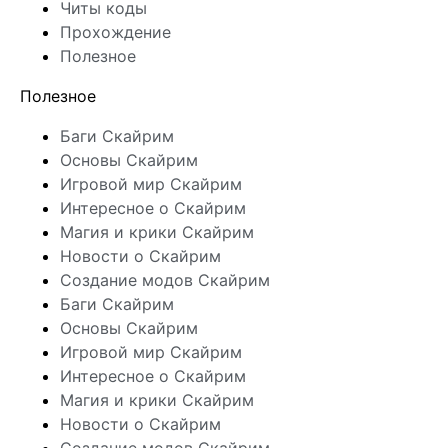
Читы коды
Прохождение
Полезное
Полезное
Баги Скайрим
Основы Скайрим
Игровой мир Скайрим
Интересное о Скайрим
Магия и крики Скайрим
Новости о Скайрим
Создание модов Скайрим
Баги Скайрим
Основы Скайрим
Игровой мир Скайрим
Интересное о Скайрим
Магия и крики Скайрим
Новости о Скайрим