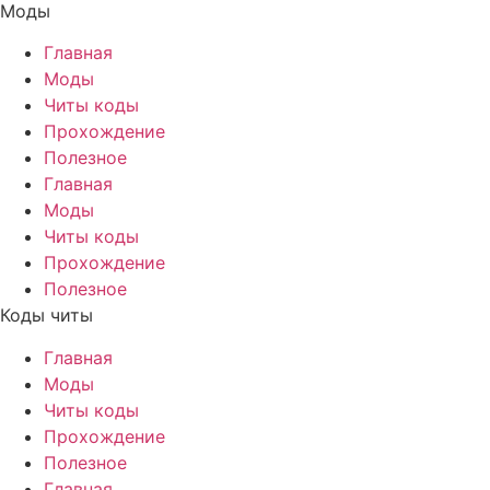
Моды
Главная
Моды
Читы коды
Прохождение
Полезное
Главная
Моды
Читы коды
Прохождение
Полезное
Коды читы
Главная
Моды
Читы коды
Прохождение
Полезное
Главная