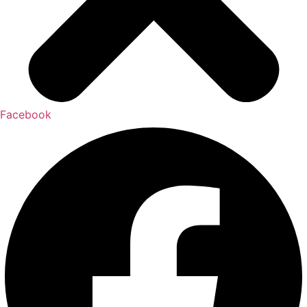
Facebook