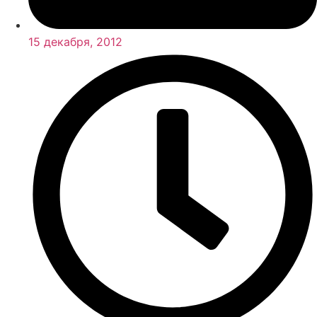
15 декабря, 2012