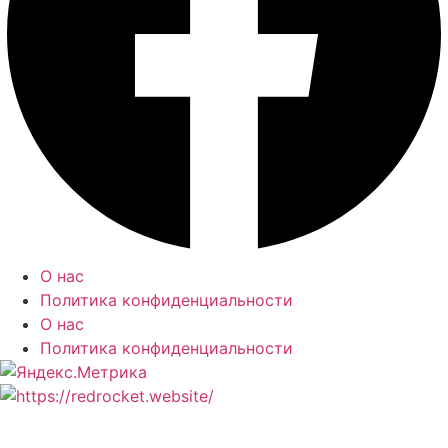
О нас
Политика конфиденциальности
О нас
Политика конфиденциальности