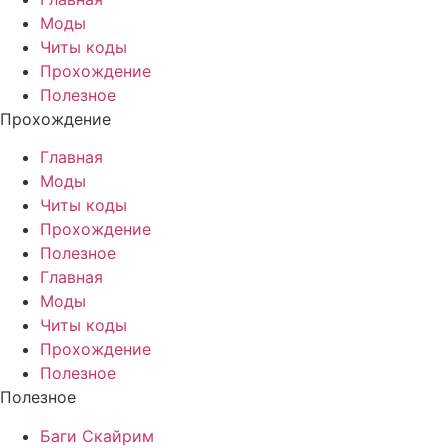
Моды
Читы коды
Прохождение
Полезное
Прохождение
Главная
Моды
Читы коды
Прохождение
Полезное
Главная
Моды
Читы коды
Прохождение
Полезное
Полезное
Баги Скайрим