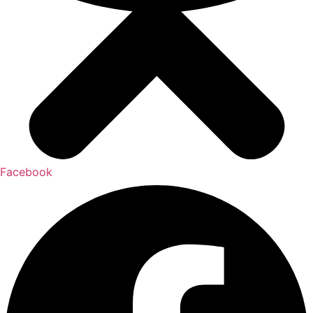
Facebook