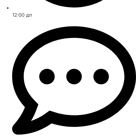
12:00 дп