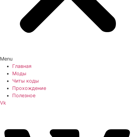
Menu
Главная
Моды
Читы коды
Прохождение
Полезное
Vk