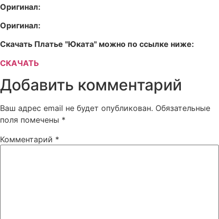
Оригинал:
Оригинал:
Скачать Платье "Юката" можно по ссылке ниже:
СКАЧАТЬ
Добавить комментарий
Ваш адрес email не будет опубликован.
Обязательные
поля помечены
*
Комментарий
*