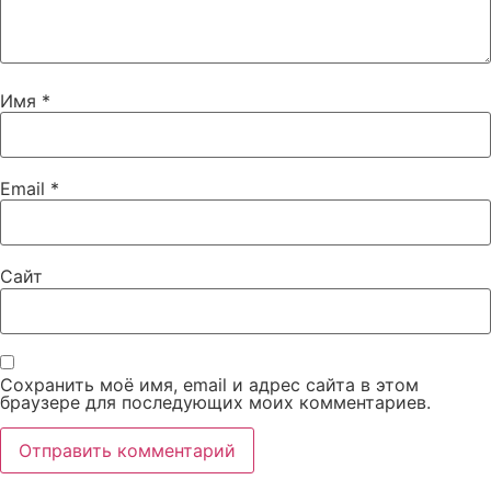
Имя
*
Email
*
Сайт
Сохранить моё имя, email и адрес сайта в этом
браузере для последующих моих комментариев.