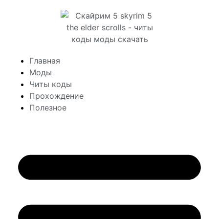
Главная
Моды
Читы коды
Прохождение
Полезное