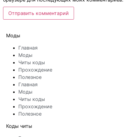
Моды
Главная
Моды
Читы коды
Прохождение
Полезное
Главная
Моды
Читы коды
Прохождение
Полезное
Коды читы