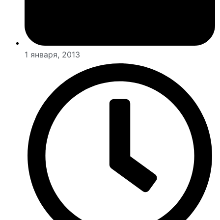
1 января, 2013