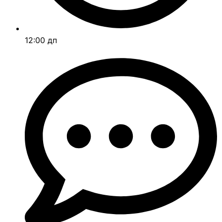
12:00 дп