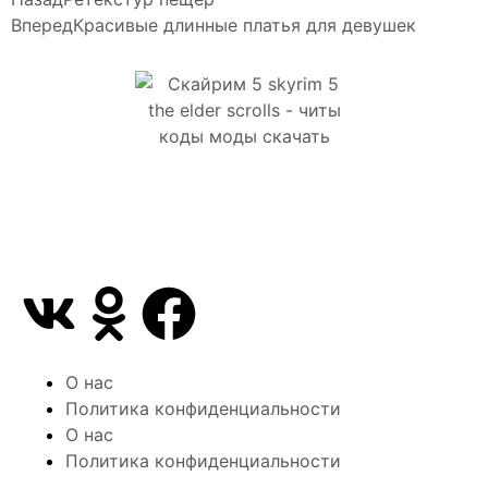
Вперед
Красивые длинные платья для девушек
Сайт посвящен игре Скайрим 5 Skyrim 5 The Elder
Scrolls и на нем вы всегда сможете читы коды
моды
О нас
Политика конфиденциальности
О нас
Политика конфиденциальности