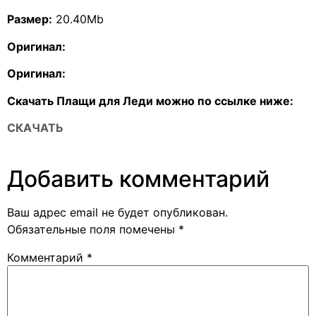
Размер:
20.40Mb
Оригинал:
Оригинал:
Скачать Плащи для Леди можно по ссылке ниже:
СКАЧАТЬ
Добавить комментарий
Ваш адрес email не будет опубликован.
Обязательные поля помечены
*
Комментарий
*