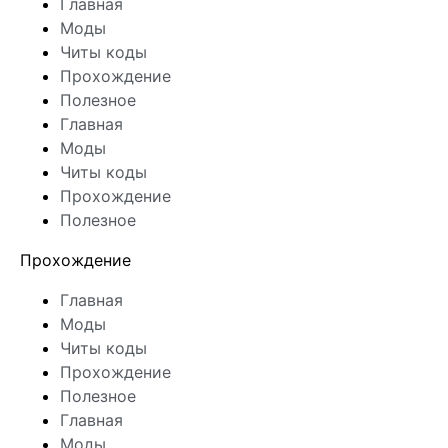
Главная
Моды
Читы коды
Прохождение
Полезное
Главная
Моды
Читы коды
Прохождение
Полезное
Прохождение
Главная
Моды
Читы коды
Прохождение
Полезное
Главная
Моды