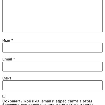
Имя
*
Email
*
Сайт
Сохранить моё имя, email и адрес сайта в этом
браузере для последующих моих комментариев.